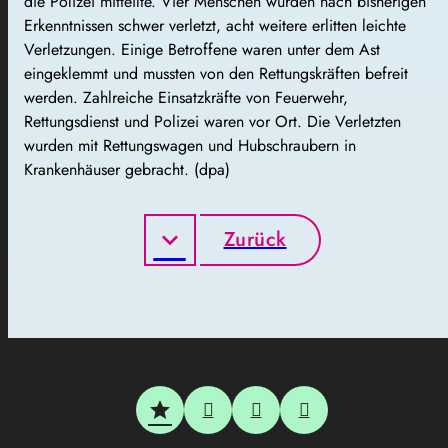
die Polizei mitteilte. Vier Menschen wurden nach bisherigen
Erkenntnissen schwer verletzt, acht weitere erlitten leichte
Verletzungen. Einige Betroffene waren unter dem Ast
eingeklemmt und mussten von den Rettungskräften befreit
werden. Zahlreiche Einsatzkräfte von Feuerwehr,
Rettungsdienst und Polizei waren vor Ort. Die Verletzten
wurden mit Rettungswagen und Hubschraubern in
Krankenhäuser gebracht. (dpa)
Zurück