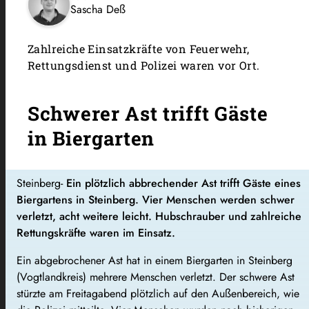
Sascha Deß
Zahlreiche Einsatzkräfte von Feuerwehr,
Rettungsdienst und Polizei waren vor Ort.
Schwerer Ast trifft Gäste
in Biergarten
Steinberg-
Ein plötzlich abbrechender Ast trifft Gäste eines
Biergartens in Steinberg. Vier Menschen werden schwer
verletzt, acht weitere leicht. Hubschrauber und zahlreiche
Rettungskräfte waren im Einsatz.
Ein abgebrochener Ast hat in einem Biergarten in Steinberg
(Vogtlandkreis) mehrere Menschen verletzt. Der schwere Ast
stürzte am Freitagabend plötzlich auf den Außenbereich, wie