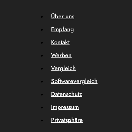
Über uns
Empfang
Kontakt
Werben
Vergleich
Softwarevergleich
Datenschutz
Impressum
Privatsphäre