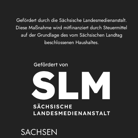
Gefördert durch die Sächsische Landesmedienanstalt.
Diese Maßnahme wird mitfinanziert durch Steuermittel
auf der Grundlage des vom Sächsischen Landtag
beschlossenen Haushaltes.