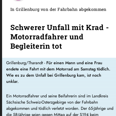
In Grillenburg von der Fahrbahn abgekommen
Schwerer Unfall mit Krad -
Motorradfahrer und
Begleiterin tot
Grillenburg/Tharandt -
Für einen Mann und eine Frau
endete eine Fahrt mit dem Motorrad am Samstag tödlich.
Wie es zu dem Unfall bei Grillenburg kam, ist noch
unklar.
Ein Motorradfahrer und seine Beifahrerin sind im Landkreis
Sächsische Schweiz-Osterzgebirge von der Fahrbahn
abgekommen und tödlich verletzt worden. Der 65-Jährige und
die 58-Jährige seien gegen Mittag auf der S194 beim