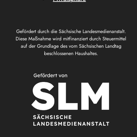
Gefördert durch die Sächsische Landesmedienanstalt.
Diese Maßnahme wird mitfinanziert durch Steuermittel
auf der Grundlage des vom Sächsischen Landtag
beschlossenen Haushaltes.