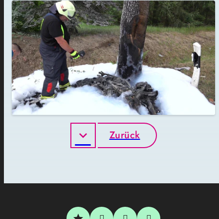
Zurück