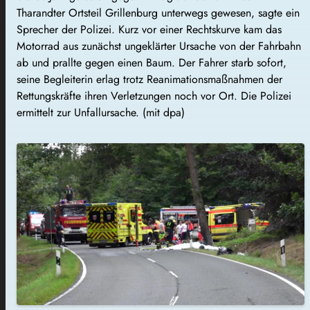
Tharandter Ortsteil Grillenburg unterwegs gewesen, sagte ein
Sprecher der Polizei. Kurz vor einer Rechtskurve kam das
Motorrad aus zunächst ungeklärter Ursache von der Fahrbahn
ab und prallte gegen einen Baum. Der Fahrer starb sofort,
seine Begleiterin erlag trotz Reanimationsmaßnahmen der
Rettungskräfte ihren Verletzungen noch vor Ort. Die Polizei
ermittelt zur Unfallursache. (mit dpa)