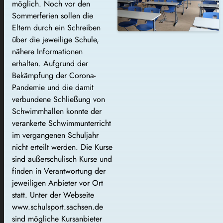
möglich. Noch vor den
Sommerferien sollen die
Eltern durch ein Schreiben
über die jeweilige Schule,
nähere Informationen
erhalten. Aufgrund der
Bekämpfung der Corona-
Pandemie und die damit
verbundene Schließung von
Schwimmhallen konnte der
verankerte Schwimmunterricht
im vergangenen Schuljahr
nicht erteilt werden. Die Kurse
sind außerschulisch Kurse und
finden in Verantwortung der
jeweiligen Anbieter vor Ort
statt. Unter der Webseite
www.schulsport.sachsen.de
sind mögliche Kursanbieter