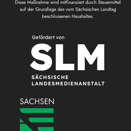
Diese Maßnahme wird mitfinanziert durch Steuermittel
auf der Grundlage des vom Sächsischen Landtag
beschlossenen Haushaltes.