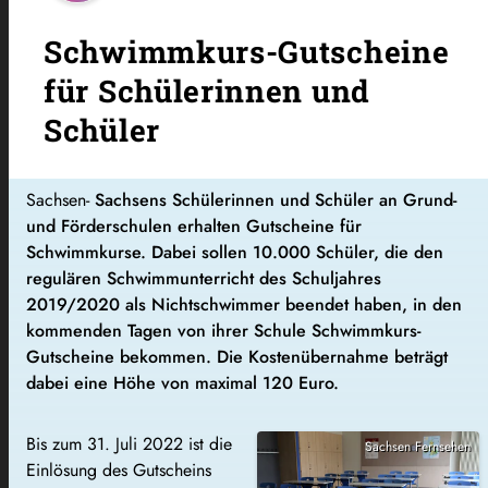
Schwimmkurs-Gutscheine
für Schülerinnen und
Schüler
Sachsen-
Sachsens Schülerinnen und Schüler an Grund-
und Förderschulen erhalten Gutscheine für
Schwimmkurse. Dabei sollen 10.000 Schüler, die den
regulären Schwimmunterricht des Schuljahres
2019/2020 als Nichtschwimmer beendet haben, in den
kommenden Tagen von ihrer Schule Schwimmkurs-
Gutscheine bekommen. Die Kostenübernahme beträgt
dabei eine Höhe von maximal 120 Euro.
Bis zum 31. Juli 2022 ist die
Sachsen Fernsehen
Einlösung des Gutscheins