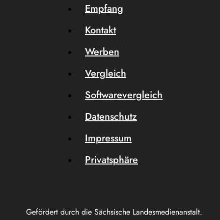
Empfang
Kontakt
Werben
Vergleich
Softwarevergleich
Datenschutz
Impressum
Privatsphäre
Gefördert durch die Sächsische Landesmedienanstalt.