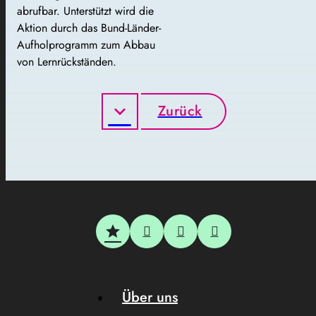
abrufbar. Unterstützt wird die
Aktion durch das Bund-Länder-
Aufholprogramm zum Abbau
von Lernrückständen.
Zurück
Über uns