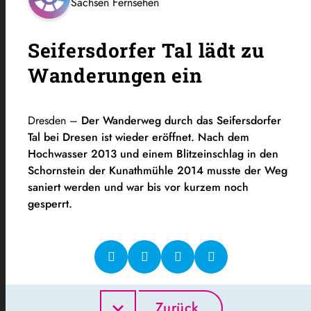
Sachsen Fernsehen
Seifersdorfer Tal lädt zu
Wanderungen ein
Dresden –
Der Wanderweg durch das Seifersdorfer
Tal bei Dresen ist wieder eröffnet. Nach dem
Hochwasser 2013 und einem Blitzeinschlag in den
Schornstein der Kunathmühle 2014 musste der Weg
saniert werden und war bis vor kurzem noch
gesperrt.
Zurück