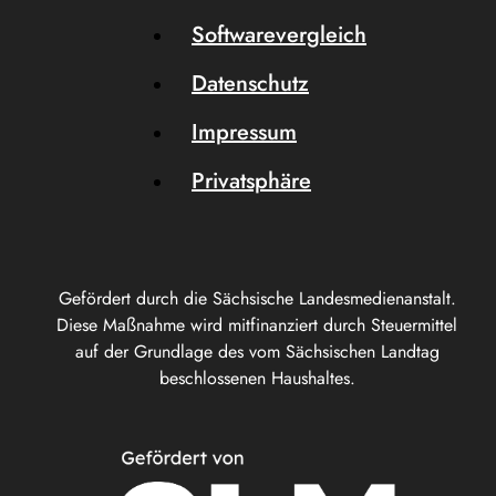
Softwarevergleich
Datenschutz
Impressum
Privatsphäre
Gefördert durch die Sächsische Landesmedienanstalt.
Diese Maßnahme wird mitfinanziert durch Steuermittel
auf der Grundlage des vom Sächsischen Landtag
beschlossenen Haushaltes.