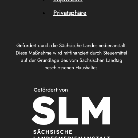
Privatsphäre
Gefördert durch die Sächsische Landesmedienanstalt.
Diese Maßnahme wird mitfinanziert durch Steuermittel
auf der Grundlage des vom Sächsischen Landtag
beschlossenen Haushaltes.