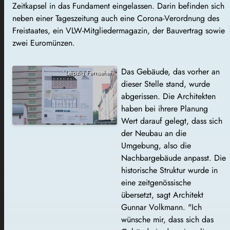
Zeitkapsel in das Fundament eingelassen. Darin befinden sich
neben einer Tageszeitung auch eine Corona-Verordnung des
Freistaates, ein VLW-Mitgliedermagazin, der Bauvertrag sowie
zwei Euromünzen.
Das Gebäude, das vorher an
Leipzig Fernsehen
dieser Stelle stand, wurde
abgerissen. Die Architekten
haben bei ihrere Planung
Wert darauf gelegt, dass sich
der Neubau an die
Umgebung, also die
Nachbargebäude anpasst. Die
historische Struktur wurde in
eine zeitgenössische
übersetzt, sagt Architekt
Gunnar Volkmann. "Ich
wünsche mir, dass sich das