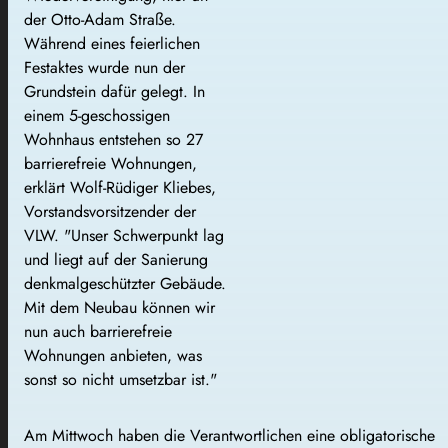
der Otto-Adam Straße.
Während eines feierlichen
Festaktes wurde nun der
Grundstein dafür gelegt. In
einem 5-geschossigen
Wohnhaus entstehen so 27
barrierefreie Wohnungen,
erklärt Wolf-Rüdiger Kliebes,
Vorstandsvorsitzender der
VLW. "Unser Schwerpunkt lag
und liegt auf der Sanierung
denkmalgeschützter Gebäude.
Mit dem Neubau können wir
nun auch barrierefreie
Wohnungen anbieten, was
sonst so nicht umsetzbar ist."
Am Mittwoch haben die Verantwortlichen eine obligatorische