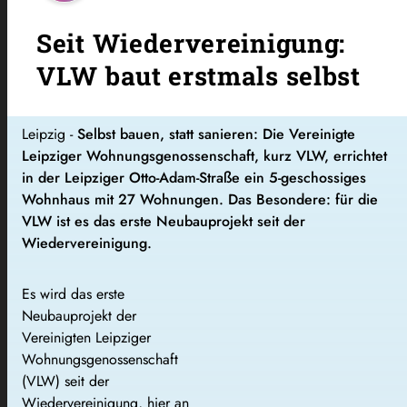
Seit Wiedervereinigung:
VLW baut erstmals selbst
Leipzig -
Selbst bauen, statt sanieren: Die Vereinigte
Leipziger Wohnungsgenossenschaft, kurz VLW, errichtet
in der Leipziger Otto-Adam-Straße ein 5-geschossiges
Wohnhaus mit 27 Wohnungen. Das Besondere: für die
VLW ist es das erste Neubauprojekt seit der
Wiedervereinigung.
Es wird das erste
Neubauprojekt der
Vereinigten Leipziger
Wohnungsgenossenschaft
(VLW) seit der
Wiedervereinigung, hier an