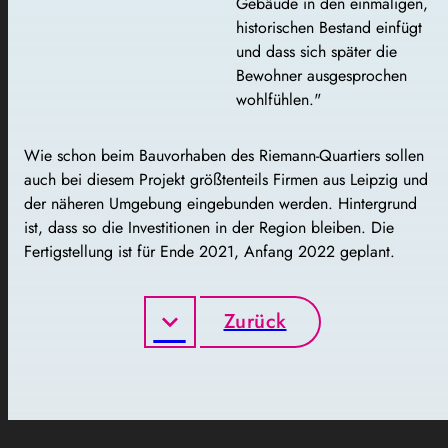
Gebäude in den einmaligen,
historischen Bestand einfügt
und dass sich später die
Bewohner ausgesprochen
wohlfühlen."
Wie schon beim Bauvorhaben des Riemann-Quartiers sollen
auch bei diesem Projekt größtenteils Firmen aus Leipzig und
der näheren Umgebung eingebunden werden. Hintergrund
ist, dass so die Investitionen in der Region bleiben. Die
Fertigstellung ist für Ende 2021, Anfang 2022 geplant.
Zurück