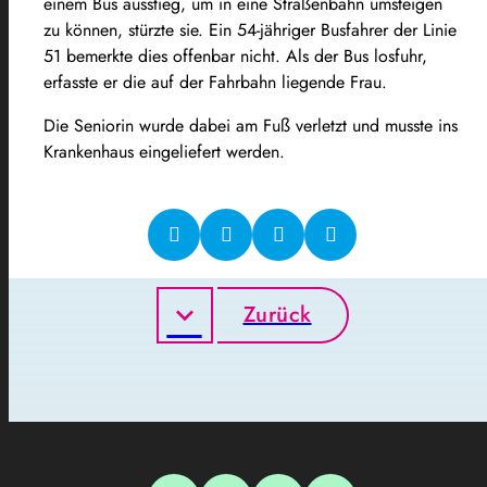
einem Bus ausstieg, um in eine Straßenbahn umsteigen
zu können, stürzte sie. Ein 54-jähriger Busfahrer der Linie
51 bemerkte dies offenbar nicht. Als der Bus losfuhr,
erfasste er die auf der Fahrbahn liegende Frau.
Die Seniorin wurde dabei am Fuß verletzt und musste ins
Krankenhaus eingeliefert werden.
Zurück