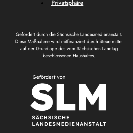
Privatsphäre
Gefördert durch die Sächsische Landesmedienanstalt.
Diese Maßnahme wird mitfinanziert durch Steuermittel
auf der Grundlage des vom Sächsischen Landtag
beschlossenen Haushaltes.