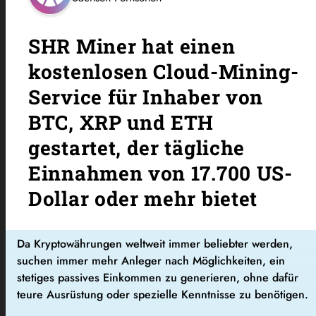
SHR Miner hat einen
kostenlosen Cloud-Mining-
Service für Inhaber von
BTC, XRP und ETH
gestartet, der tägliche
Einnahmen von 17.700 US-
Dollar oder mehr bietet
Da Kryptowährungen weltweit immer beliebter werden,
suchen immer mehr Anleger nach Möglichkeiten, ein
stetiges passives Einkommen zu generieren, ohne dafür
teure Ausrüstung oder spezielle Kenntnisse zu benötigen.