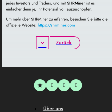
jedes Investors und Traders, und mit
SHRMiner
ist es
einfacher denn je, Ihr Potenzial voll auszuschöpfen.
Um mehr über SHRMiner zu erfahren, besuchen Sie bitte die
offizielle Website:
https://shrminer.com
Zurück
Über uns