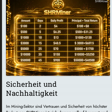
SHRMiner
Sicherheit und
Nachhaltigkeit
Im Mining-Sektor sind Vertrauen und Sicherheit von höchster