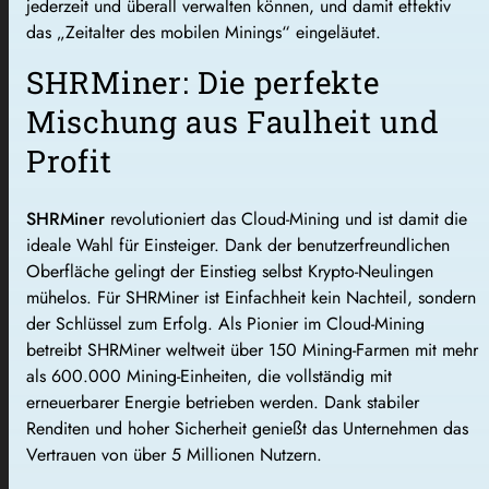
jederzeit und überall verwalten können, und damit effektiv
das „Zeitalter des mobilen Minings“ eingeläutet.
SHRMiner: Die perfekte
Mischung aus Faulheit und
Profit
SHRMiner
revolutioniert das Cloud-Mining und ist damit die
ideale Wahl für Einsteiger. Dank der benutzerfreundlichen
Oberfläche gelingt der Einstieg selbst Krypto-Neulingen
mühelos. Für SHRMiner ist Einfachheit kein Nachteil, sondern
der Schlüssel zum Erfolg. Als Pionier im Cloud-Mining
betreibt SHRMiner weltweit über 150 Mining-Farmen mit mehr
als 600.000 Mining-Einheiten, die vollständig mit
erneuerbarer Energie betrieben werden. Dank stabiler
Renditen und hoher Sicherheit genießt das Unternehmen das
Vertrauen von über 5 Millionen Nutzern.