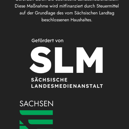
Diese Maßnahme wird mitfinanziert durch Steuermittel
auf der Grundlage des vom Sächsischen Landtag
beschlossenen Haushaltes.