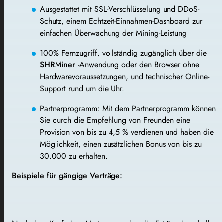
Ausgestattet mit SSL-Verschlüsselung und DDoS-
Schutz, einem Echtzeit-Einnahmen-Dashboard zur
einfachen Überwachung der Mining-Leistung
100% Fernzugriff, vollständig zugänglich über die
SHRMiner
-Anwendung oder den Browser ohne
Hardwarevoraussetzungen, und technischer Online-
Support rund um die Uhr.
Partnerprogramm: Mit dem Partnerprogramm können
Sie durch die Empfehlung von Freunden eine
Provision von bis zu 4,5 % verdienen und haben die
Möglichkeit, einen zusätzlichen Bonus von bis zu
30.000 zu erhalten.
Beispiele für gängige Verträge: