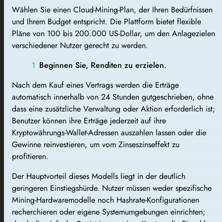
Wählen Sie einen Cloud-Mining-Plan, der Ihren Bedürfnissen
und Ihrem Budget entspricht. Die Plattform bietet flexible
Pläne von 100 bis 200.000 US-Dollar, um den Anlagezielen
verschiedener Nutzer gerecht zu werden.
Beginnen Sie, Renditen zu erzielen.
Nach dem Kauf eines Vertrags werden die Erträge
automatisch innerhalb von 24 Stunden gutgeschrieben, ohne
dass eine zusätzliche Verwaltung oder Aktion erforderlich ist;
Benutzer können ihre Erträge jederzeit auf ihre
Kryptowährungs-Wallet-Adressen auszahlen lassen oder die
Gewinne reinvestieren, um vom Zinseszinseffekt zu
profitieren.
Der Hauptvorteil dieses Modells liegt in der deutlich
geringeren Einstiegshürde. Nutzer müssen weder spezifische
Mining-Hardwaremodelle noch Hashrate-Konfigurationen
recherchieren oder eigene Systemumgebungen einrichten;