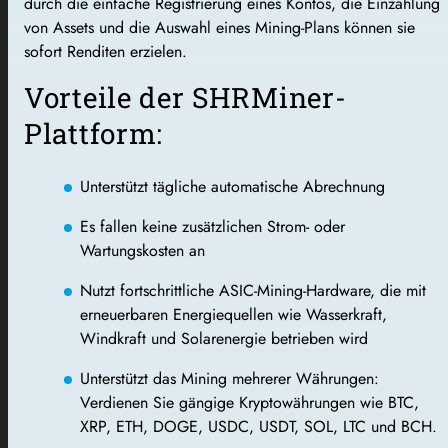
durch die einfache Registrierung eines Kontos, die Einzahlung
von Assets und die Auswahl eines Mining-Plans können sie
sofort Renditen erzielen.
Vorteile der SHRMiner-
Plattform:
Unterstützt tägliche automatische Abrechnung
Es fallen keine zusätzlichen Strom- oder
Wartungskosten an
Nutzt fortschrittliche ASIC-Mining-Hardware, die mit
erneuerbaren Energiequellen wie Wasserkraft,
Windkraft und Solarenergie betrieben wird
Unterstützt das Mining mehrerer Währungen:
Verdienen Sie gängige Kryptowährungen wie BTC,
XRP, ETH, DOGE, USDC, USDT, SOL, LTC und BCH.