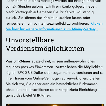
Nach dem Kauf eines Vertrags werden die Erträge innerhalb
von 24 Stunden automatisch Ihrem Konto gutgeschrieben.
Nach Vertragsablauf erhalten Sie Ihr Kapital vollständig
zurück. Sie können das Kapital auszahlen lassen oder
reinvestieren, um vom Zinseszinseffekt zu profitieren.
Klicken
Sie hier für weitere Informationen zum Mining-Vertrag.
Unvorstellbare
Verdienstmöglichkeiten
Was
SHRMiner
auszeichnet, ist sein außergewöhnliches
tägliches passives Einkommen. Nutzer haben die Möglichkeit,
täglich 7.900 US-Dollar oder sogar mehr zu verdienen und so
ihren Traum vom Online-Vermögen zu verwirklichen. Stellen
Sie sich vor, Sie generieren ein beträchtliches Einkommen
ohne laufende Investitionen oder komplizierte Einrichtung –
genau das bietet
SHRMiner
.