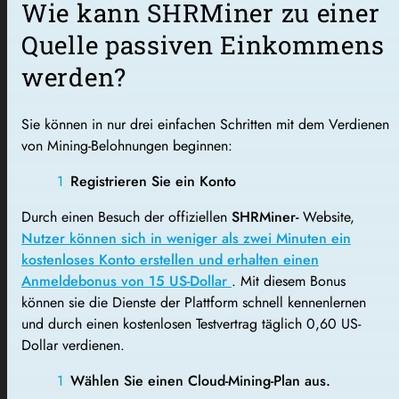
Wie kann SHRMiner zu einer
Quelle passiven Einkommens
werden?
Sie können in nur drei einfachen Schritten mit dem Verdienen
von Mining-Belohnungen beginnen:
Registrieren Sie ein Konto
Durch einen Besuch der offiziellen
SHRMiner-
Website,
Nutzer können sich in weniger als zwei Minuten ein
kostenloses Konto erstellen und erhalten einen
Anmeldebonus von 15 US-Dollar
. Mit diesem Bonus
können sie die Dienste der Plattform schnell kennenlernen
und durch einen kostenlosen Testvertrag täglich 0,60 US-
Dollar verdienen.
Wählen Sie einen Cloud-Mining-Plan aus.