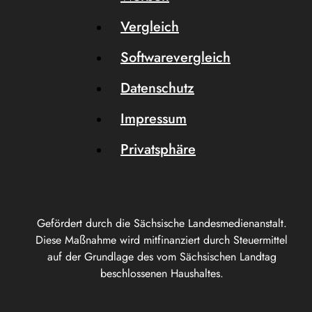
Vergleich
Softwarevergleich
Datenschutz
Impressum
Privatsphäre
Gefördert durch die Sächsische Landesmedienanstalt.
Diese Maßnahme wird mitfinanziert durch Steuermittel
auf der Grundlage des vom Sächsischen Landtag
beschlossenen Haushaltes.