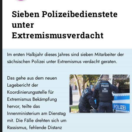
Sieben Polizeibedienstete
unter
Extremismusverdacht
Im ersten Halbjahr dieses Jahres sind sieben Mitarbeiter der
sächsischen Polizei unter Extremismus verdacht geraten.
Das gehe aus dem neuen
Chemnitz Fernsehen
Lagebericht der
Koordinierungsstelle für
Extremismus Bekämpfung
hervor, teilte das
Innenministerium am Dienstag
mit. Die Fälle drehten sich um
Rassismus, fehlende Distanz