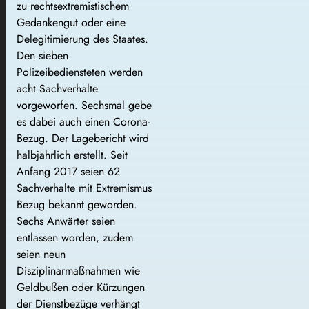
zu rechtsextremistischem
Gedankengut oder eine
Delegitimierung des Staates.
Den sieben
Polizeibediensteten werden
acht Sachverhalte
vorgeworfen. Sechsmal gebe
es dabei auch einen Corona-
Bezug. Der Lagebericht wird
halbjährlich erstellt. Seit
Anfang 2017 seien 62
Sachverhalte mit Extremismus
Bezug bekannt geworden.
Sechs Anwärter seien
entlassen worden, zudem
seien neun
Disziplinarmaßnahmen wie
Geldbußen oder Kürzungen
der Dienstbezüge verhängt