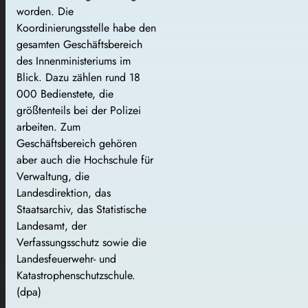
worden. Die
Koordinierungsstelle habe den
gesamten Geschäftsbereich
des Innenministeriums im
Blick. Dazu zählen rund 18
000 Bedienstete, die
größtenteils bei der Polizei
arbeiten. Zum
Geschäftsbereich gehören
aber auch die Hochschule für
Verwaltung, die
Landesdirektion, das
Staatsarchiv, das Statistische
Landesamt, der
Verfassungsschutz sowie die
Landesfeuerwehr- und
Katastrophenschutzschule.
(dpa)