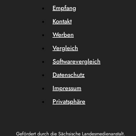
Empfang
Kontakt
Werben
Vergleich
Softwarevergleich
Datenschutz
Impressum
Privatsphäre
Gefördert durch die Sächsische Landesmedienanstalt.