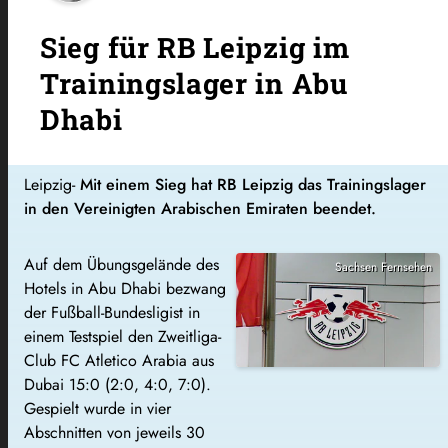
Sieg für RB Leipzig im
Trainingslager in Abu
Dhabi
Leipzig-
Mit einem Sieg hat RB Leipzig das Trainingslager
in den Vereinigten Arabischen Emiraten beendet.
Auf dem Übungsgelände des
Sachsen Fernsehen
Hotels in Abu Dhabi bezwang
der Fußball-Bundesligist in
einem Testspiel den Zweitliga-
Club FC Atletico Arabia aus
Dubai 15:0 (2:0, 4:0, 7:0).
Gespielt wurde in vier
Abschnitten von jeweils 30