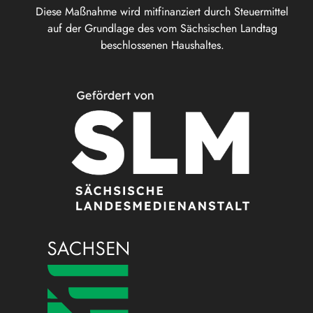
Diese Maßnahme wird mitfinanziert durch Steuermittel
auf der Grundlage des vom Sächsischen Landtag
beschlossenen Haushaltes.