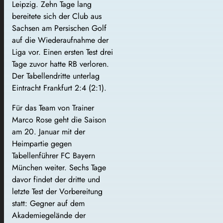
Leipzig. Zehn Tage lang
bereitete sich der Club aus
Sachsen am Persischen Golf
auf die Wiederaufnahme der
Liga vor. Einen ersten Test drei
Tage zuvor hatte RB verloren.
Der Tabellendritte unterlag
Eintracht Frankfurt 2:4 (2:1).
Für das Team von Trainer
Marco Rose geht die Saison
am 20. Januar mit der
Heimpartie gegen
Tabellenführer FC Bayern
München weiter. Sechs Tage
davor findet der dritte und
letzte Test der Vorbereitung
statt: Gegner auf dem
Akademiegelände der