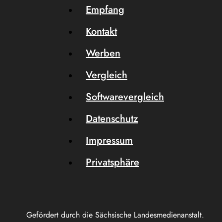
Empfang
Kontakt
Werben
Vergleich
Softwarevergleich
Datenschutz
Impressum
Privatsphäre
Gefördert durch die Sächsische Landesmedienanstalt.