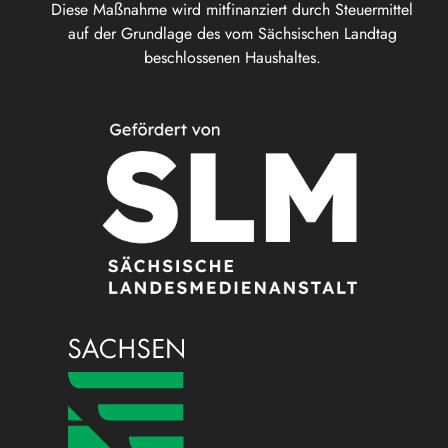
Diese Maßnahme wird mitfinanziert durch Steuermittel
auf der Grundlage des vom Sächsischen Landtag
beschlossenen Haushaltes.