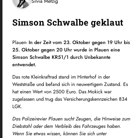
Silvia Metzig
Simson Schwalbe geklaut
Plauen-
In der Zeit vom 23. Oktober gegen 19 Uhr bis
25. Oktober gegen 20 Uhr wurde in Plauen eine
Simson Schwalbe KR51/1 durch Unbekannte
entwendet.
Das rote Kleinkraftrad stand im Hinterhof in der
Weststraße und befand sich in neuwertigem Zustand. Es
hat einen Wert von 2500 Euro. Das Mokick war
zugelassen und trug das Versicherungskennzeichen 834
LGK.
Das Polizeirevier Plauen sucht Zeugen, die Hinweise zum
Diebstahl oder dem Verbleib des Fahrzeuges haben.
Wenn Sie etwas wissen, können Sie sich unter