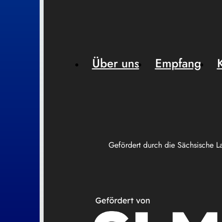
Über uns
Empfang
Gefördert durch die Sächsische L