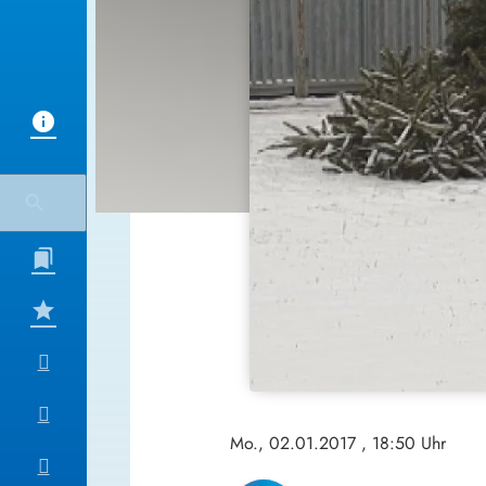
Mo., 02.01.2017
, 18:50 Uhr