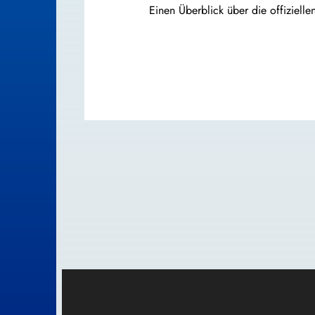
Einen Überblick über die offizielle