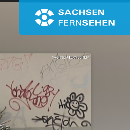
SACHSEN FERNSEHEN