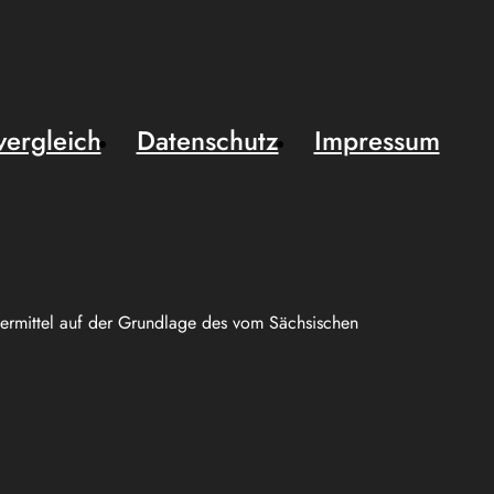
vergleich
Datenschutz
Impressum
uermittel auf der Grundlage des vom Sächsischen