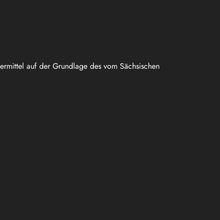
uermittel auf der Grundlage des vom Sächsischen