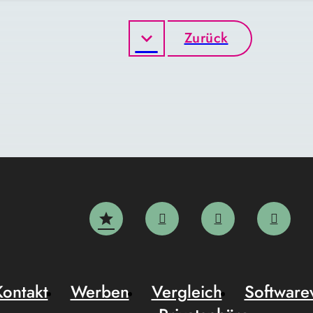
Zurück
Kontakt
Werben
Vergleich
Software