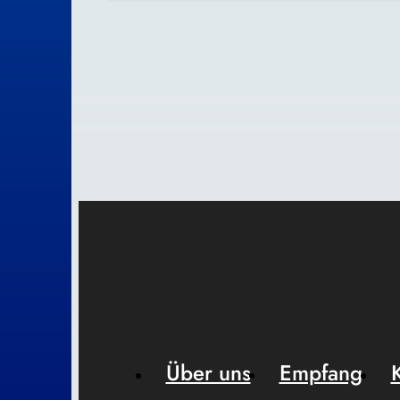
Über uns
Empfang