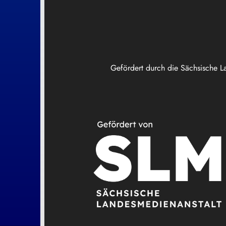
Gefördert durch die Sächsische L