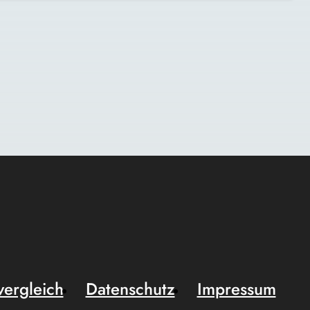
vergleich
Datenschutz
Impressum