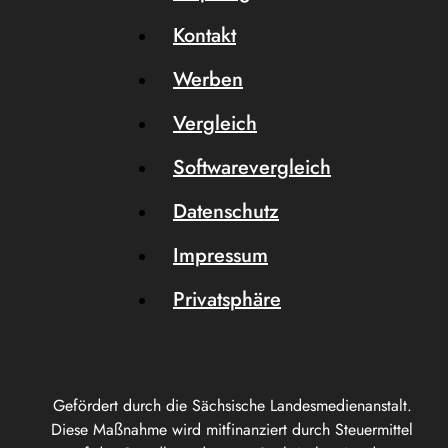
Kontakt
Werben
Vergleich
Softwarevergleich
Datenschutz
Impressum
Privatsphäre
Gefördert durch die Sächsische Landesmedienanstalt.
Diese Maßnahme wird mitfinanziert durch Steuermittel