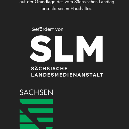
auf der Grundlage des vom Sächsischen Landtag
beschlossenen Haushaltes.