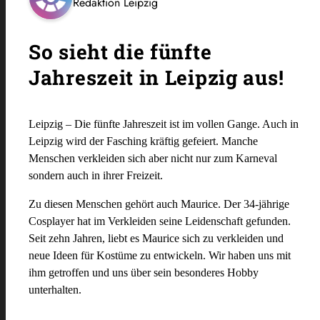
Redaktion Leipzig
So sieht die fünfte
Jahreszeit in Leipzig aus!
Leipzig –
Die fünfte Jahreszeit ist im vollen Gange. Auch in
Leipzig wird der Fasching kräftig gefeiert. Manche
Menschen verkleiden sich aber nicht nur zum Karneval
sondern auch in ihrer Freizeit.
Zu diesen Menschen gehört auch Maurice. Der 34-jährige
Cosplayer hat im Verkleiden seine Leidenschaft gefunden.
Seit zehn Jahren, liebt es Maurice sich zu verkleiden und
neue Ideen für Kostüme zu entwickeln. Wir haben uns mit
ihm getroffen und uns über sein besonderes Hobby
unterhalten.