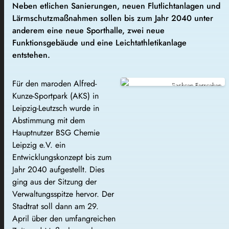
Neben etlichen Sanierungen, neuen Flutlichtanlagen und
Lärmschutzmaßnahmen sollen bis zum Jahr 2040 unter
anderem eine neue Sporthalle, zwei neue
Funktionsgebäude und eine Leichtathletikanlage
entstehen.
Für den maroden Alfred-
Sachsen Fernsehen
Kunze-Sportpark (AKS) in
Leipzig-Leutzsch wurde in
Abstimmung mit dem
Hauptnutzer BSG Chemie
Leipzig e.V. ein
Entwicklungskonzept bis zum
Jahr 2040 aufgestellt. Dies
ging aus der Sitzung der
Verwaltungsspitze hervor. Der
Stadtrat soll dann am 29.
April über den umfangreichen