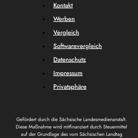
Kontakt
Werben
Vergleich
Softwarevergleich
Datenschutz
Impressum
Privatsphäre
Gefördert durch die Sächsische Landesmedienanstalt.
Diese Maßnahme wird mitfinanziert durch Steuermittel
auf der Grundlage des vom Sächsischen Landtag