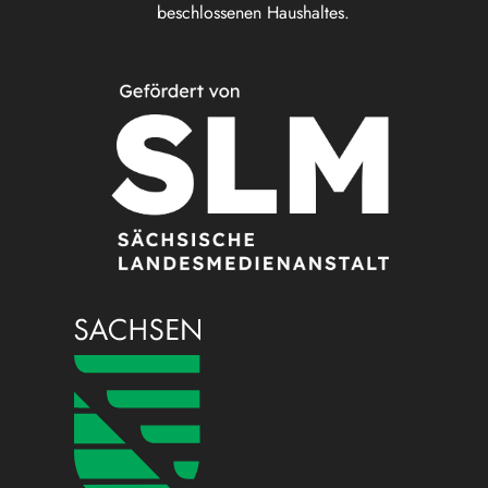
beschlossenen Haushaltes.