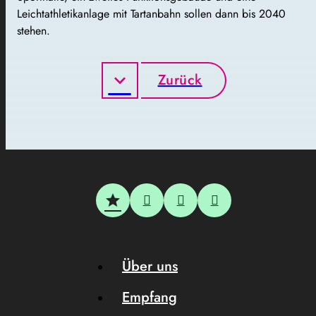
Leichtathletikanlage mit Tartanbahn sollen dann bis 2040
stehen.
Zurück
Über uns
Empfang