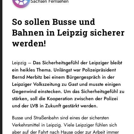
Sachsen Fernsehen
So sollen Busse und
Bahnen in Leipzig sicherer
werden!
Leipzig –
Das Sicherheitsgefühl der Leipziger bleibt
ein heikles Thema. Unlängst war Polizeipräsident
Bernd Merbitz bei einem Bürgergespräch in der
Leipziger Volkszeitung zu Gast und musste einigen
Gegenwind einstecken. Um das Sicherheitsgefühl zu
stärken, soll die Kooperation zwischen der Polizei
und der LVB in Zukunft gestärkt werden.
Busse und Straßenbahn sind eines der sichersten
Verkehrsmittel in Leipzig. Viele Leipziger fühlen sich
aber auf der Fahrt nach Hause oder zur Arbeit immer