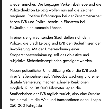
wieder unsicher. Die Leipziger Verkehrsbetriebe und die
Polizeidirektion Leipzig wollen nun auf die Zeichen
reagieren. Positive Erfahrungen bei der Zusammenarbeit
haben LVB und Polizei bereits in Einsätzen bei
Fußballspielen sammeln können.
In einer stetig wachsenden Stadt stellen sich damit
Polizei, die Stadt Leipzig und LVB den Bedürfnissen der
Bevölkerung. Mit der Unterzeichnung einer
Kooperationsvereinbarung soll das objektive und
subjektive Sicherheitsempfinden gesteigert werden.
Neben polizeilicher Unterstützung rüstet die LVB auch
ihrer Straßenbahnen auf. Videoüberwachung und eine
digitale Vernetzung machen schnelle Reaktionen
möglich. Rund 38.000 Kilometer legen die
Straßenbahen der LVB täglich zurück, also eine Strecke
fast einmal um die Welt und transportieren dabei knapp
350.000 Fahrgäste.