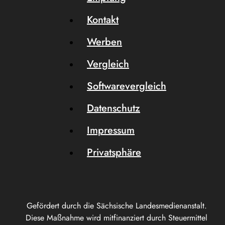
Kontakt
Werben
Vergleich
Softwarevergleich
Datenschutz
Impressum
Privatsphäre
Gefördert durch die Sächsische Landesmedienanstalt.
Diese Maßnahme wird mitfinanziert durch Steuermittel