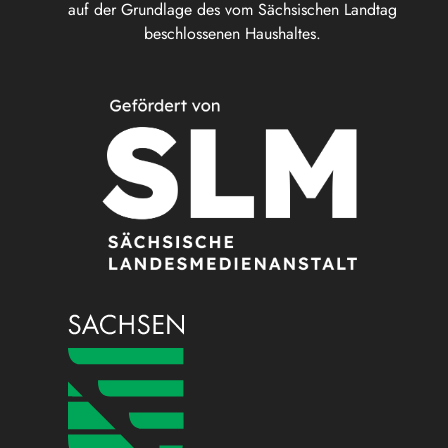
auf der Grundlage des vom Sächsischen Landtag
beschlossenen Haushaltes.