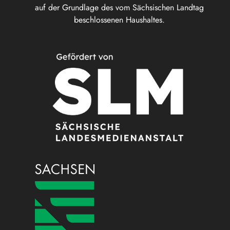
auf der Grundlage des vom Sächsischen Landtag
beschlossenen Haushaltes.