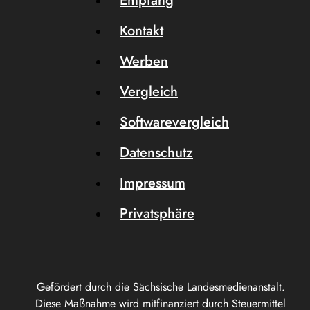
Empfang
Kontakt
Werben
Vergleich
Softwarevergleich
Datenschutz
Impressum
Privatsphäre
Gefördert durch die Sächsische Landesmedienanstalt.
Diese Maßnahme wird mitfinanziert durch Steuermittel