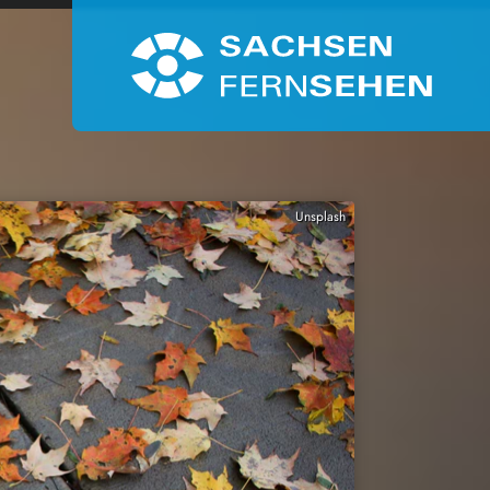
Unsplash