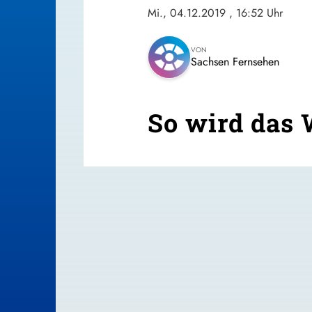
Mi., 04.12.2019
, 16:52 Uhr
VON
Sachsen Fernsehen
So wird das 