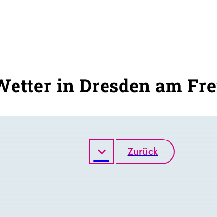
Wetter in Dresden am Fre
Zurück