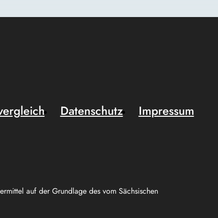
vergleich
Datenschutz
Impressum
uermittel auf der Grundlage des vom Sächsischen