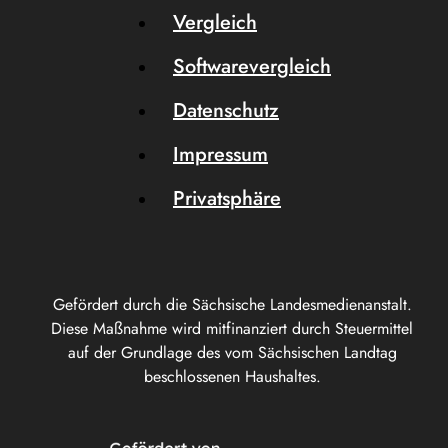
Vergleich
Softwarevergleich
Datenschutz
Impressum
Privatsphäre
Gefördert durch die Sächsische Landesmedienanstalt.
Diese Maßnahme wird mitfinanziert durch Steuermittel
auf der Grundlage des vom Sächsischen Landtag
beschlossenen Haushaltes.