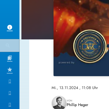
Mi., 13.11.2024
, 11:08 Uhr
VON
Phillip Heger