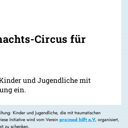
achts-Circus für
 Kinder und Jugendliche mit
ung ein.
tung: Kinder und Jugendliche, die mit traumatischen
iese Initiative wird vom Verein
pro:med hilft e.V.
organisiert,
it zu schenken.