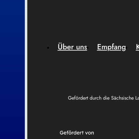
Über uns
Empfang
Gefördert durch die Sächsische L