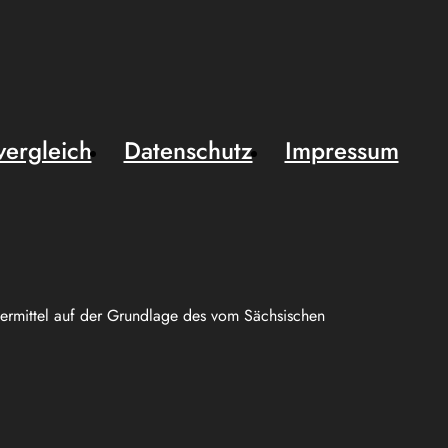
vergleich
Datenschutz
Impressum
uermittel auf der Grundlage des vom Sächsischen