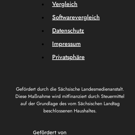
Vergleich
Softwarevergleich
Datenschutz
Impressum
Privatsphäre
Gefördert durch die Sächsische Landesmedienanstalt.
Diese Maßnahme wird mitfinanziert durch Steuermittel
auf der Grundlage des vom Sächsischen Landtag
beschlossenen Haushaltes.