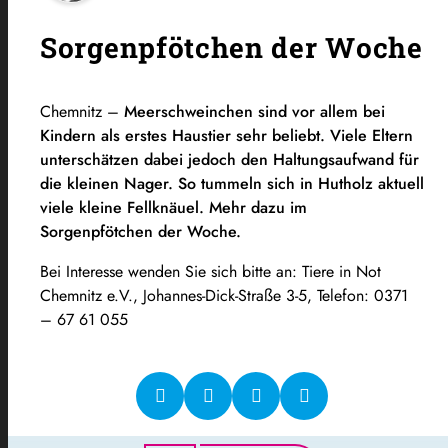
Sorgenpfötchen der Woche
Chemnitz –
Meerschweinchen sind vor allem bei
Kindern als erstes Haustier sehr beliebt. Viele Eltern
unterschätzen dabei jedoch den Haltungsaufwand für
die kleinen Nager. So tummeln sich in Hutholz aktuell
viele kleine Fellknäuel. Mehr dazu im
Sorgenpfötchen der Woche.
Bei Interesse wenden Sie sich bitte an: Tiere in Not
Chemnitz e.V., Johannes-Dick-Straße 3-5, Telefon: 0371
– 67 61 055