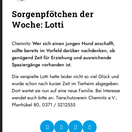
Sorgenpfötchen der
Woche: Lotti
Chemnitz-
Wer sich einen jungen Hund anschafft,
sollte bereits im Vorfeld darüber nachdenken, ob
genügend Zeit für Erziehung und ausreichende
Spaziergänge vorhanden ist.
Die verspielte Lotti hatte leider nicht so viel Glück und
wurde schon nach kurzer Zeit im Tierheim abgegeben.
Dort wartet sie nun auf eine neue Familie. Bei Interesse
wendet euch bitte an: Tierschutzverein Chemnitz e.V.;
Pfarrhübel 80, 0371 / 5212555