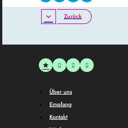
Zurück
Über uns
Empfang
Kontakt