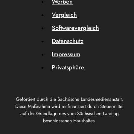
Werben
Vergleich
Softwarevergleich
Datenschutz
Impressum
Privatsphäre
Gefördert durch die Sächsische Landesmedienanstalt.
Diese Maßnahme wird mitfinanziert durch Steuermittel
auf der Grundlage des vom Sächsischen Landtag
beschlossenen Haushaltes.