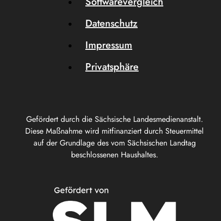
Softwarevergleich
Datenschutz
Impressum
Privatsphäre
Gefördert durch die Sächsische Landesmedienanstalt.
Diese Maßnahme wird mitfinanziert durch Steuermittel
auf der Grundlage des vom Sächsischen Landtag
beschlossenen Haushaltes.