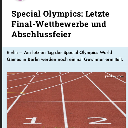
Special Olympics: Letzte
Final-Wettbewerbe und
Abschlussfeier
Berlin –
Am letzten Tag der Special Olympics World
Games in Berlin werden noch einmal Gewinner ermittelt.
pixabay.com