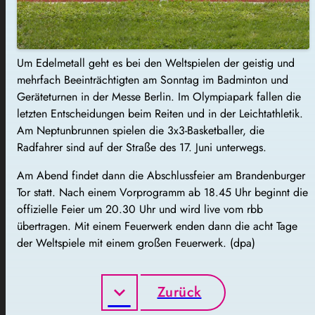
Um Edelmetall geht es bei den Weltspielen der geistig und
mehrfach Beeinträchtigten am Sonntag im Badminton und
Geräteturnen in der Messe Berlin. Im Olympiapark fallen die
letzten Entscheidungen beim Reiten und in der Leichtathletik.
Am Neptunbrunnen spielen die 3x3-Basketballer, die
Radfahrer sind auf der Straße des 17. Juni unterwegs.
Am Abend findet dann die Abschlussfeier am Brandenburger
Tor statt. Nach einem Vorprogramm ab 18.45 Uhr beginnt die
offizielle Feier um 20.30 Uhr und wird live vom rbb
übertragen. Mit einem Feuerwerk enden dann die acht Tage
der Weltspiele mit einem großen Feuerwerk. (dpa)
Zurück