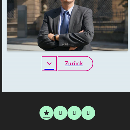
Zurück