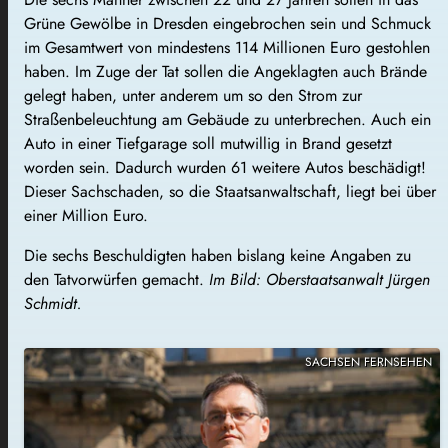
Grüne Gewölbe in Dresden eingebrochen sein und Schmuck
im Gesamtwert von mindestens 114 Millionen Euro gestohlen
haben. Im Zuge der Tat sollen die Angeklagten auch Brände
gelegt haben, unter anderem um so den Strom zur
Straßenbeleuchtung am Gebäude zu unterbrechen. Auch ein
Auto in einer Tiefgarage soll mutwillig in Brand gesetzt
worden sein. Dadurch wurden 61 weitere Autos beschädigt!
Dieser Sachschaden, so die Staatsanwaltschaft, liegt bei über
einer Million Euro.
Die sechs Beschuldigten haben bislang keine Angaben zu
den Tatvorwürfen gemacht.
Im Bild: Oberstaatsanwalt Jürgen
Schmidt.
SACHSEN FERNSEHEN