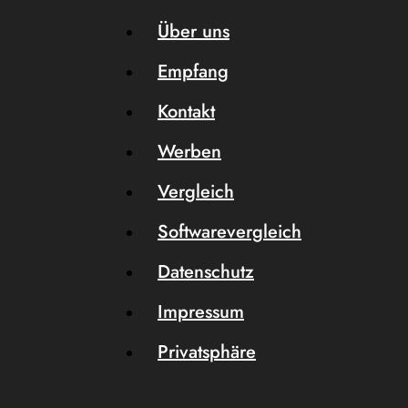
Über uns
Empfang
Kontakt
Werben
Vergleich
Softwarevergleich
Datenschutz
Impressum
Privatsphäre