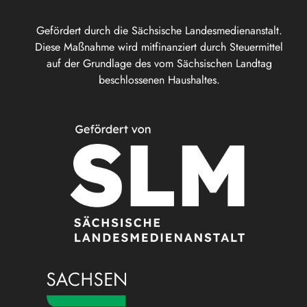
Gefördert durch die Sächsische Landesmedienanstalt.
Diese Maßnahme wird mitfinanziert durch Steuermittel
auf der Grundlage des vom Sächsischen Landtag
beschlossenen Haushaltes.