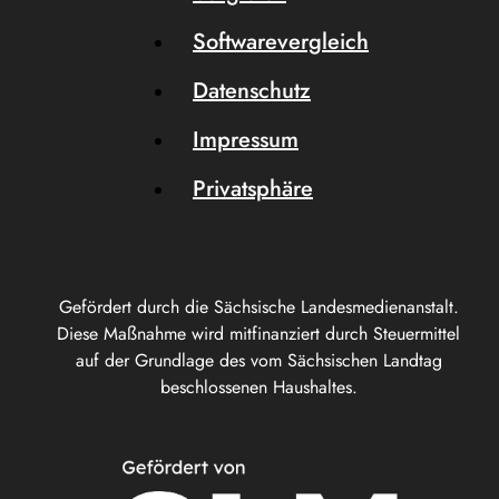
Softwarevergleich
Datenschutz
Impressum
Privatsphäre
Gefördert durch die Sächsische Landesmedienanstalt.
Diese Maßnahme wird mitfinanziert durch Steuermittel
auf der Grundlage des vom Sächsischen Landtag
beschlossenen Haushaltes.