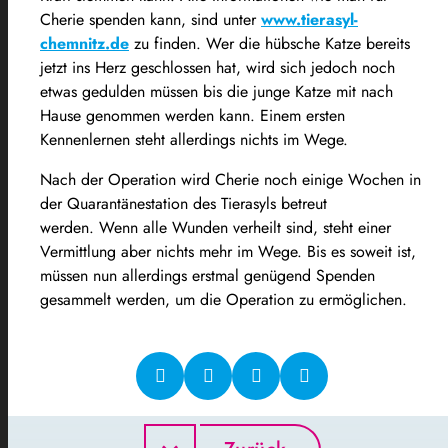
Cherie spenden kann, sind unter
www.tierasyl-
chemnitz.de
zu finden. Wer die hübsche Katze bereits
jetzt ins Herz geschlossen hat, wird sich jedoch noch
etwas gedulden müssen bis die junge Katze mit nach
Hause genommen werden kann. Einem ersten
Kennenlernen steht allerdings nichts im Wege.
Nach der Operation wird Cherie noch einige Wochen in
der Quarantänestation des Tierasyls betreut
werden. Wenn alle Wunden verheilt sind, steht einer
Vermittlung aber nichts mehr im Wege. Bis es soweit ist,
müssen nun allerdings erstmal genügend Spenden
gesammelt werden, um die Operation zu ermöglichen.