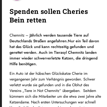
Spenden sollen Cheries
Bein retten
Chemnitz –
Jährlich werden tausende Tiere auf
Deutschlands Straßen angefahren.Nur ein Teil davon
hat das Glück und kann rechtzeitig gefunden und
gerettet werden. Auch im Tierasyl Chemnitz landen
immer wieder schwerverletzte Katzen, die dringend
Hilfe benötigen.
Ein Auto ist der hübschen Glückskatze Cherie im
vergangenen Jahr zum Verhängnis geworden. Schwer
verletzt wurde sie gefunden und in die Obhut des
Vereins „Tiere in Not Chemnitz“ übergeben. Seitdem
kümmern sich die Mitarbeiter um die etwa zwei Jahre alte
Katzendame. Nach ersten Untersuchungen war schnell