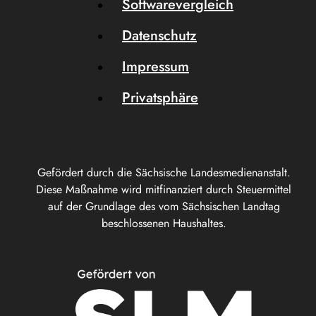
Softwarevergleich
Datenschutz
Impressum
Privatsphäre
Gefördert durch die Sächsische Landesmedienanstalt.
Diese Maßnahme wird mitfinanziert durch Steuermittel
auf der Grundlage des vom Sächsischen Landtag
beschlossenen Haushaltes.