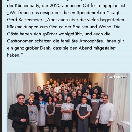
der Küchenparty, die 2020 am neuen Ort fest eingeplant ist.
„Wir freuen uns riesig über diesen Spendenrekord“, sagt
Gerd Kastenmeier. „Aber auch über die vielen begeisterten
Rückmeldungen zum Genuss der Speisen und Weine. Die
Gäste haben sich spürbar wohlgefühlt, und auch die
Gastronomen schätzen die familiäre Atmosphäre. Ihnen gilt
ein ganz großer Dank, dass sie den Abend mitgestaltet
haben.“
Artland Studios