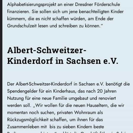
Alphabetisierungsprojekt an einer Dresdner Förderschule
finanzieren. Sie sollen sich um jene benachteiligten Kinder
kümmern, die es nicht schaffen würden, am Ende der
Grundschulzeit lesen und schreiben zu können.“
Albert-Schweitzer-
Kinderdorf in Sachsen e.V.
Der Albert-Schweitzer-Kinderdorf in Sachsen e.V. benötigt die
Spendengelder für ein Kinderhaus, das nach 20 Jahren
Nutzung für eine neue Familie umgebaut und renoviert
werden soll. „Wir wollen für die neuen Hauseltern, die wir
momentan noch suchen, privaten Wohnraum als
Rückzugsmöglichkeit schaffen, um ihnen für das
Zusammenleben mit bis zu sieben Kindern beste