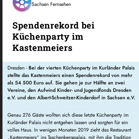
Sachsen Fernsehen
Spendenrekord bei
Küchenparty im
Kastenmeiers
Dresden -
Bei der vierten Küchenparty im Kurländer Palais
stellte das Kastenmeiers einen Spendenrekord von mehr
als 54 500 Euro auf. Sie gehen je zur Hälfte an zwei
Vereine, den Aufwind Kinder- und Jugendfonds Dresden
e.V. und den Albert-Schweitzer-Kinderdorf in Sachsen e.V.
Genau 276 Gäste wollten sich diese letzte Küchenparty im
Kurländer Palais nicht entgehen lassen und sorgten für ein
volles Haus. In wenigen Monaten 2019 zieht das Restaurant
„Kastenmeiers“ ins Taschenbergpalais, mit ihm die Tradition