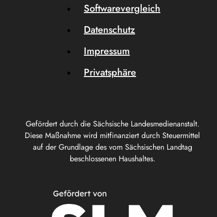
Softwarevergleich
Datenschutz
Impressum
Privatsphäre
Gefördert durch die Sächsische Landesmedienanstalt.
Diese Maßnahme wird mitfinanziert durch Steuermittel
auf der Grundlage des vom Sächsischen Landtag
beschlossenen Haushaltes.