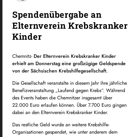
Spendenübergabe an
Elternverein Krebskranker
Kinder
Chemnitz-
Der Elternverein Krebskranker Kinder
erhielt am Donnerstag eine großzügige Geldspende
von der Sächsischen Krebshilfegesellschaft.
Die Gesellschaft veranstalte in diesem Jahr ihre jährliche
Benefizveranstaltung „Laufend gegen Krebs“. Während
des Events haben die Chemnitzer insgesamt über
22.000 Euro erlaufen können. Über 7.700 Euro gingen
dabei an den Elternverein Krebskranker Kinder.
Das restliche Geld wurde an weitere Krebshilfe-
Organisationen gespendet, wie unter anderem dem