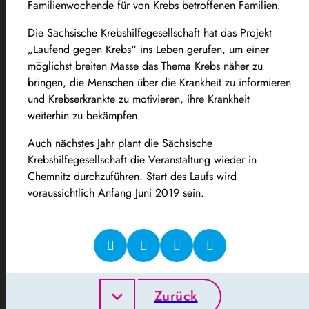
Familienwochende für von Krebs betroffenen Familien.
Die Sächsische Krebshilfegesellschaft hat das Projekt
„Laufend gegen Krebs“ ins Leben gerufen, um einer
möglichst breiten Masse das Thema Krebs näher zu
bringen, die Menschen über die Krankheit zu informieren
und Krebserkrankte zu motivieren, ihre Krankheit
weiterhin zu bekämpfen.
Auch nächstes Jahr plant die Sächsische
Krebshilfegesellschaft die Veranstaltung wieder in
Chemnitz durchzuführen. Start des Laufs wird
voraussichtlich Anfang Juni 2019 sein.
Zurück