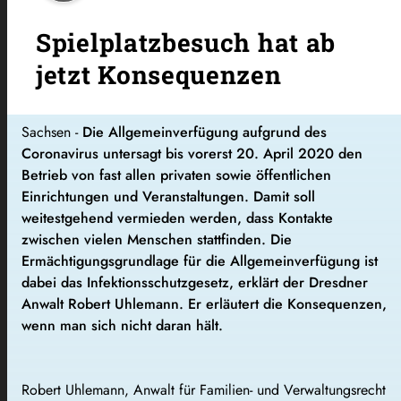
Spielplatzbesuch hat ab
jetzt Konsequenzen
Sachsen -
Die Allgemeinverfügung aufgrund des
Coronavirus untersagt bis vorerst 20. April 2020 den
Betrieb von fast allen privaten sowie öffentlichen
Einrichtungen und Veranstaltungen. Damit soll
weitestgehend vermieden werden, dass Kontakte
zwischen vielen Menschen stattfinden. Die
Ermächtigungsgrundlage für die Allgemeinverfügung ist
dabei das Infektionsschutzgesetz, erklärt der Dresdner
Anwalt Robert Uhlemann. Er erläutert die Konsequenzen,
wenn man sich nicht daran hält.
Robert Uhlemann, Anwalt für Familien- und Verwaltungsrecht