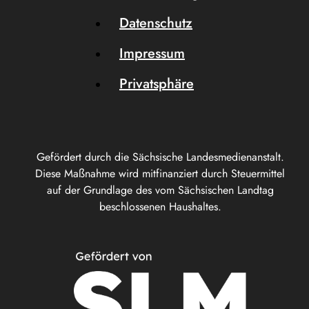
Datenschutz
Impressum
Privatsphäre
Gefördert durch die Sächsische Landesmedienanstalt.
Diese Maßnahme wird mitfinanziert durch Steuermittel
auf der Grundlage des vom Sächsischen Landtag
beschlossenen Haushaltes.