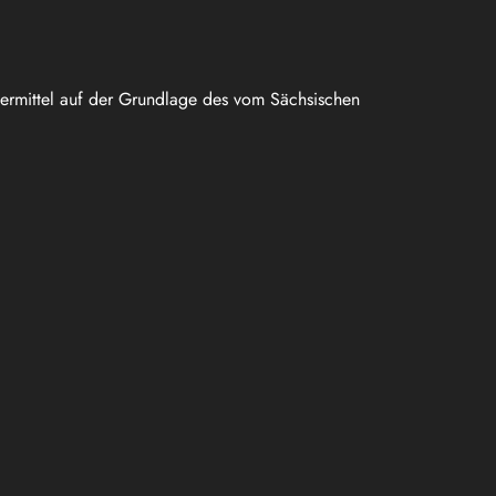
uermittel auf der Grundlage des vom Sächsischen