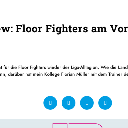
ew: Floor Fighters am Vo
t für die Floor Fighters wieder der Liga-Alltag an. Wie die Lä
 darüber hat mein Kollege Florian Müller mit dem Trainer de