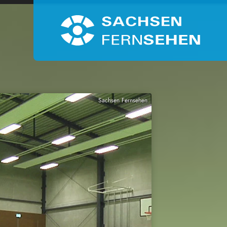
Sachsen Fernsehen