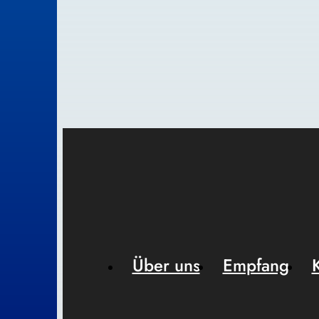
Über uns
Empfang