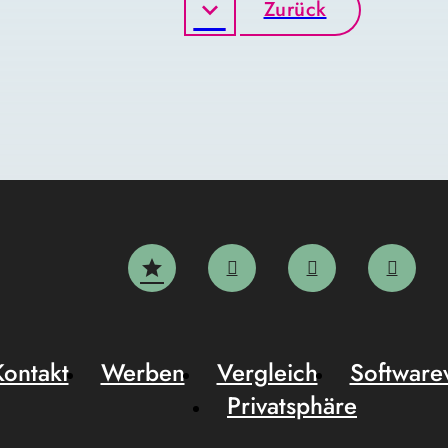
Zurück
Kontakt
Werben
Vergleich
Software
Privatsphäre