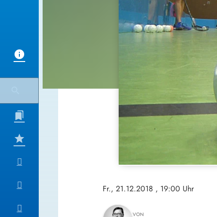
Fr., 21.12.2018
, 19:00 Uhr
VON