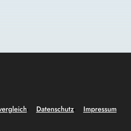
vergleich
Datenschutz
Impressum