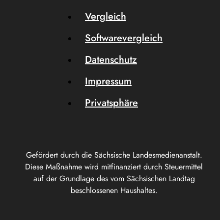
Vergleich
Softwarevergleich
Datenschutz
Impressum
Privatsphäre
Gefördert durch die Sächsische Landesmedienanstalt.
Diese Maßnahme wird mitfinanziert durch Steuermittel
auf der Grundlage des vom Sächsischen Landtag
beschlossenen Haushaltes.