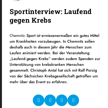
Sportinterview: Laufend
gegen Krebs
Chemnitz-
Sport ist erwiesenermaßen ein gutes Mittel
um Krankheiten vorzubeugen. In Chemnitz sollen
deshalb auch in diesem Jahr die Menschen zum
Laufen animiert werden. Bei der Veranstaltung
„Laufend gegen Krebs“ werden zudem Spenden zur
Unterstützung von krebskranken Menschen
gesammelt. Christoph Antal hat sich mit Ralf Porzig
von der Sächsichen Krebsgesellschaft getroffen um
mehr über das Event zu erfahren.