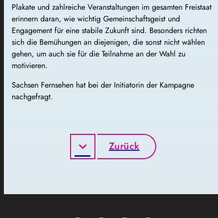
Plakate und zahlreiche Veranstaltungen im gesamten Freistaat
erinnern daran, wie wichtig Gemeinschaftsgeist und
Engagement für eine stabile Zukunft sind. Besonders richten
sich die Bemühungen an diejenigen, die sonst nicht wählen
gehen, um auch sie für die Teilnahme an der Wahl zu
motivieren.
Sachsen Fernsehen hat bei der Initiatorin der Kampagne
nachgefragt.
Zurück