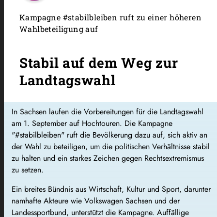
Kampagne #stabilbleiben ruft zu einer höheren
Wahlbeteiligung auf
Stabil auf dem Weg zur
Landtagswahl
In Sachsen laufen die Vorbereitungen für die Landtagswahl
am 1. September auf Hochtouren. Die Kampagne
"#stabilbleiben" ruft die Bevölkerung dazu auf, sich aktiv an
der Wahl zu beteiligen, um die politischen Verhältnisse stabil
zu halten und ein starkes Zeichen gegen Rechtsextremismus
zu setzen.
Ein breites Bündnis aus Wirtschaft, Kultur und Sport, darunter
namhafte Akteure wie Volkswagen Sachsen und der
Landessportbund, unterstützt die Kampagne. Auffällige