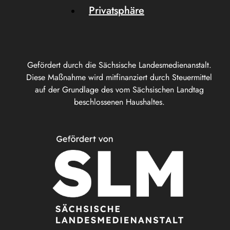
Privatsphäre
Gefördert durch die Sächsische Landesmedienanstalt.
Diese Maßnahme wird mitfinanziert durch Steuermittel
auf der Grundlage des vom Sächsischen Landtag
beschlossenen Haushaltes.