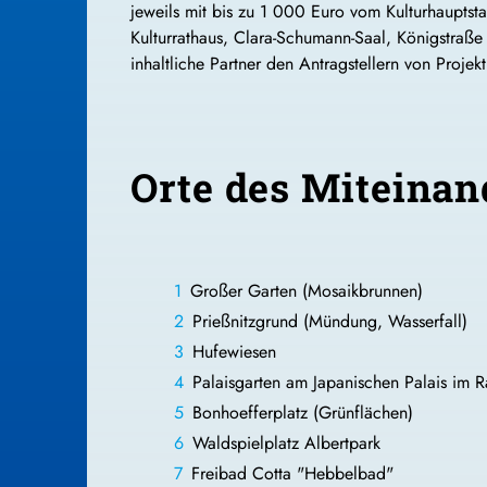
jeweils mit bis zu 1 000 Euro vom Kulturhauptsta
Kulturrathaus, Clara-Schumann-Saal, Königstraße 
inhaltliche Partner den Antragstellern von Projek
Orte des Miteinan
Großer Garten (Mosaikbrunnen)
Prießnitzgrund (Mündung, Wasserfall)
Hufewiesen
Palaisgarten am Japanischen Palais im 
Bonhoefferplatz (Grünflächen)
Waldspielplatz Albertpark
Freibad Cotta "Hebbelbad"