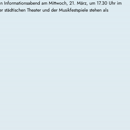
n ein Informationsabend am Mittwoch, 21. März, um 17.30 Uhr im
r städtischen Theater und der Musikfestspiele stehen als