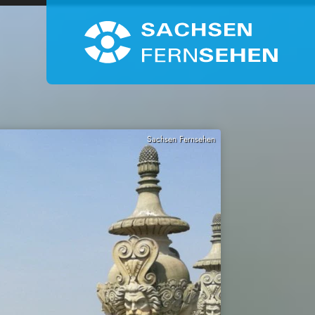
Sachsen Fernsehen