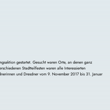
ungsaktion gestartet. Gesucht waren Orte, an denen ganz
hiedenen Stadtteilfesten waren alle Interessierten
esdnerinnen und Dresdner vom 9. November 2017 bis 31. Januar