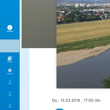
Do., 15.03.2018
, 17:00 Uhr