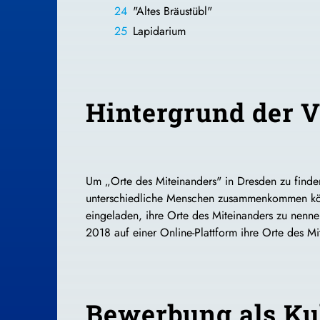
"Altes Bräustübl"
Lapidarium
Hintergrund der V
Um „Orte des Miteinanders" in Dresden zu finden
unterschiedliche Menschen zusammenkommen könne
eingeladen, ihre Orte des Miteinanders zu nenne
2018 auf einer Online-Plattform ihre Orte des Mi
Bewerbung als Ku