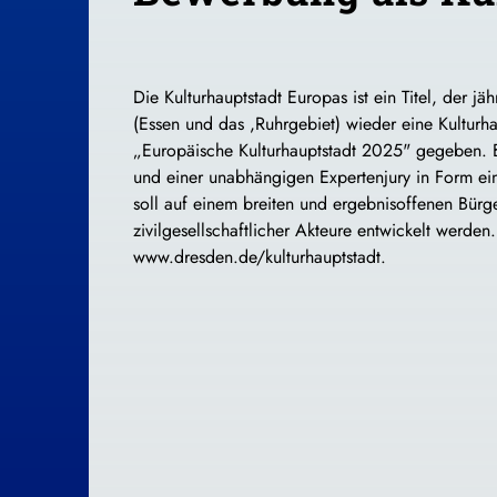
Die Kulturhauptstadt Europas ist ein Titel, der 
(Essen und das ,Ruhrgebiet) wieder eine Kulturha
„Europäische Kulturhauptstadt 2025" gegeben. Bi
und einer unabhängigen Expertenjury in Form ei
soll auf einem breiten und ergebnisoffenen Bürg
zivilgesellschaftlicher Akteure entwickelt werd
www.dresden.de/kulturhauptstadt.