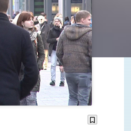
bookmark_border