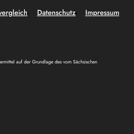
vergleich
Datenschutz
Impressum
uermittel auf der Grundlage des vom Sächsischen