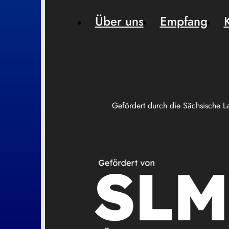
Über uns
Empfang
Gefördert durch die Sächsische L