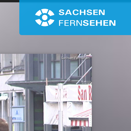
Sachsen Fernsehen