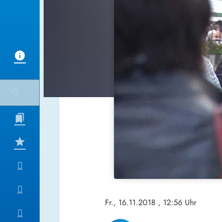
Fr., 16.11.2018
, 12:56 Uhr