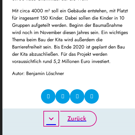
Mit circa 4000 m² soll ein Gebäude entstehen, mit Platzt
für insgesamt 150 Kinder. Dabei sollen die Kinder in 10
Gruppen aufgeteilt werden. Beginn der Baumaßnahme
wird noch im November diesen Jahres sein. Ein wichtiges
Thema beim Bau der Kita wird außerdem die
Barrierefreiheit sein. Bis Ende 2020 ist geplant den Bau
der Kita abzuschließen. Für das Projekt werden
voraussichtlich rund 5,2 Millonen Euro investiert.
Autor: Benjamin Löschner
Zurück