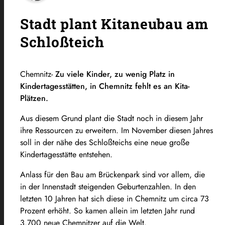
Stadt plant Kitaneubau am
Schloßteich
Chemnitz-
Zu viele Kinder, zu wenig Platz in
Kindertagesstätten, in Chemnitz fehlt es an Kita-
Plätzen.
Aus diesem Grund plant die Stadt noch in diesem Jahr
ihre Ressourcen zu erweitern. Im November diesen Jahres
soll in der nähe des Schloßteichs eine neue große
Kindertagesstätte entstehen.
Anlass für den Bau am Brückenpark sind vor allem, die
in der Innenstadt steigenden Geburtenzahlen. In den
letzten 10 Jahren hat sich diese in Chemnitz um circa 73
Prozent erhöht. So kamen allein im letzten Jahr rund
3.700 neue Chemnitzer auf die Welt.