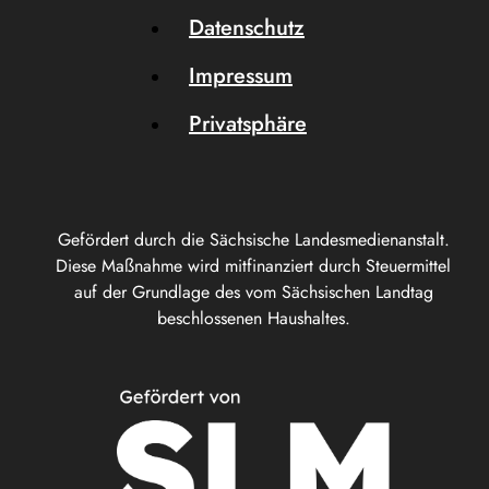
Datenschutz
Impressum
Privatsphäre
Gefördert durch die Sächsische Landesmedienanstalt.
Diese Maßnahme wird mitfinanziert durch Steuermittel
auf der Grundlage des vom Sächsischen Landtag
beschlossenen Haushaltes.