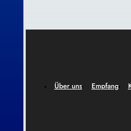
Über uns
Empfang