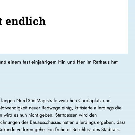
t endlich
und einem fast einjährigem Hin und Her im Rathaus hat
 langen Nord-Süd-Magistrale zwischen Carolaplatz und
otwendigkeit neuer Radwege einig, kritisierte allerdings die
wird es nun nicht geben. Stattdessen wird den
hnungen des Bauausschusses hatten allerdings ergeben, dass
ekunde verloren gehe. Ein früherer Beschluss des Stadtrats,