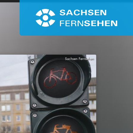
Sachsen Fernsehen