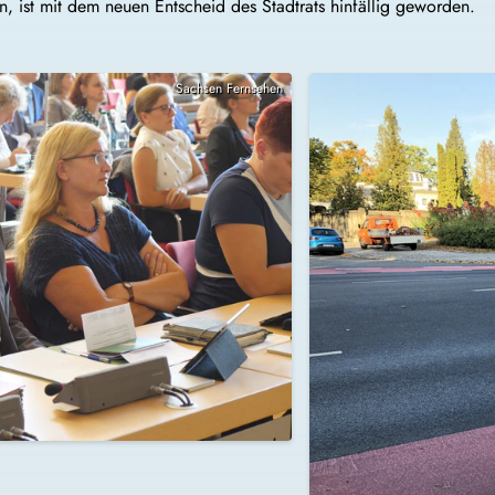
, ist mit dem neuen Entscheid des Stadtrats hinfällig geworden.
Sachsen Fernsehen