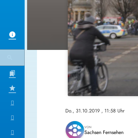
Do., 31.10.2019
, 11:58 Uhr
VON
Sachsen Fernsehen