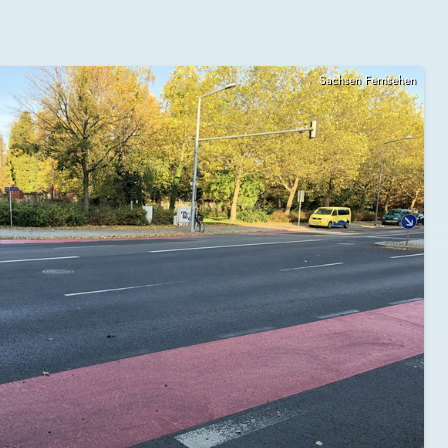
Sachsen Fernsehen