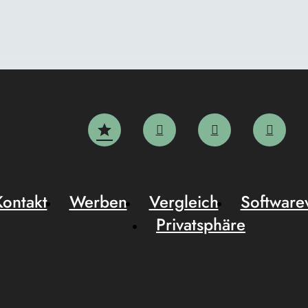
Kontakt
Werben
Vergleich
Software
Privatsphäre