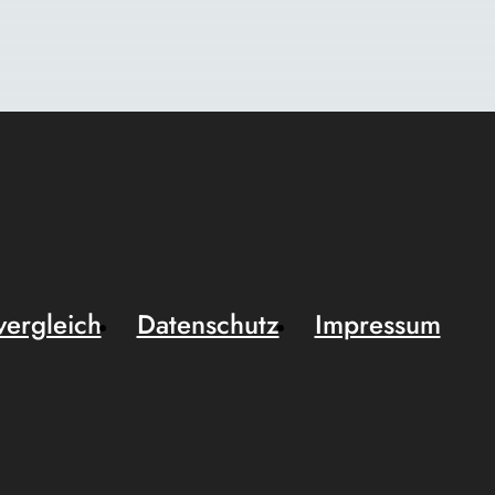
vergleich
Datenschutz
Impressum