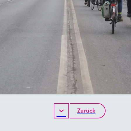
Zurück