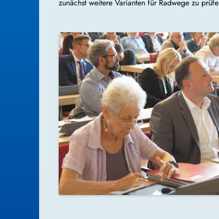
zunächst weitere Varianten für Radwege zu prüfen