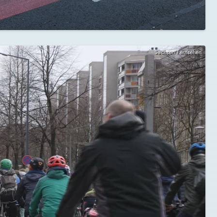
Sachsen Fernsehen