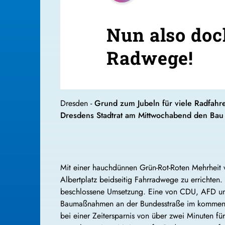
Nun also doc
Radwege!
Dresden -
Grund zum Jubeln für viele Radfahre
Dresdens Stadtrat am Mittwochabend den Bau 
Mit einer hauchdünnen Grün-Rot-Roten Mehrheit
Albertplatz beidseitig Fahrradwege zu errichten.
beschlossene Umsetzung. Eine von CDU, AFD und
Baumaßnahmen an der Bundesstraße im kommenden
bei einer Zeitersparnis von über zwei Minuten fü