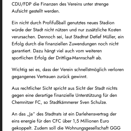
CDU/FDP die Finanzen des Vereins unter strenge
Aufsicht gestellt werden.
Ein nicht durch Profifußball genutztes neues Stadion
würde der Stadt nicht nützen und nur zusätzliche Kosten
verursachen. Dennoch sei, laut Stadtrat Detlef Müller, ein
Erfolg durch die finanziellen Zuwendungen noch nicht
garantiert. Dazu hängt viel auch vom weiteren
sportlichen Erfolg der Drittliga-Mannschaft ab.
Wichtig sei es, dass der Verein schnellstmöglich verloren
gegangenes Vertrauen zurück gewinnt.
Aus rechtlicher Sicht spricht aus Sicht der Stadt nichts
gegen eine derartige finanzielle Unterstützung für den
Chemnitzer FC, so Stadtkämmerer Sven Schulze.
An das „Ja“ des Stadtrats ist ein Darlehensvertrag der
eins energie für den CFC über 1,5 Millionen Euro
gekoppelt. Zudem soll die Wohnungsgesellschaft GGG