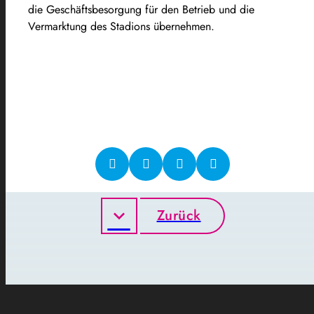
die Geschäftsbesorgung für den Betrieb und die
Vermarktung des Stadions übernehmen.
Zurück