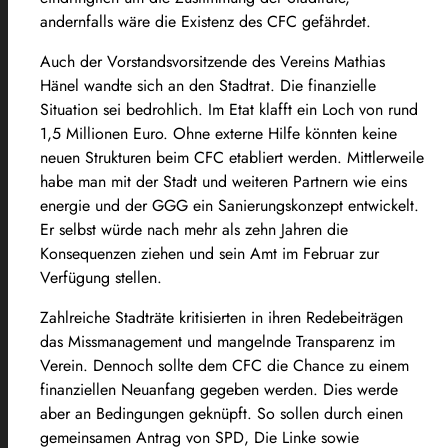
andernfalls wäre die Existenz des CFC gefährdet.
Auch der Vorstandsvorsitzende des Vereins Mathias
Hänel wandte sich an den Stadtrat. Die finanzielle
Situation sei bedrohlich. Im Etat klafft ein Loch von rund
1,5 Millionen Euro. Ohne externe Hilfe könnten keine
neuen Strukturen beim CFC etabliert werden. Mittlerweile
habe man mit der Stadt und weiteren Partnern wie eins
energie und der GGG ein Sanierungskonzept entwickelt.
Er selbst würde nach mehr als zehn Jahren die
Konsequenzen ziehen und sein Amt im Februar zur
Verfügung stellen.
Zahlreiche Stadträte kritisierten in ihren Redebeiträgen
das Missmanagement und mangelnde Transparenz im
Verein. Dennoch sollte dem CFC die Chance zu einem
finanziellen Neuanfang gegeben werden. Dies werde
aber an Bedingungen geknüpft. So sollen durch einen
gemeinsamen Antrag von SPD, Die Linke sowie