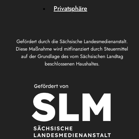
Privatsphäre
Gefördert durch die Sächsische Landesmedienanstalt.
Diese Maßnahme wird mitfinanziert durch Steuermittel
auf der Grundlage des vom Sächsischen Landtag
beschlossenen Haushaltes.