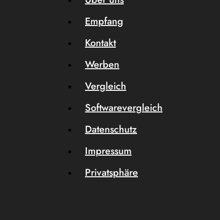
Empfang
Kontakt
Werben
Vergleich
Softwarevergleich
Datenschutz
Impressum
Privatsphäre