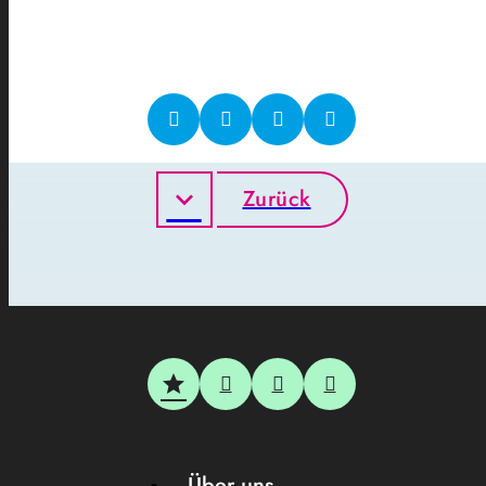
Zurück
Über uns