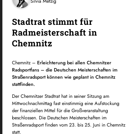
Silvia Metzig
Stadtrat stimmt für
Radmeisterschaft in
Chemnitz
Chemnitz –
Erleichterung bei allen Chemnitzer
Radsportfans – die Deutschen Meisterschaften im
Straßenradsport können wie geplant in Chemnitz
stattfinden.
Der Chemnitzer Stadtrat hat in seiner Sitzung am
Mittwochnachmittag fast einstimmig eine Aufstockung
der finanziellen Mittel für die Großveranstaltung
beschlossen. Die Deutschen Meisterschaften im
Straßenradsport finden vom 23. bis 25. Juni in Chemnitz
statt.