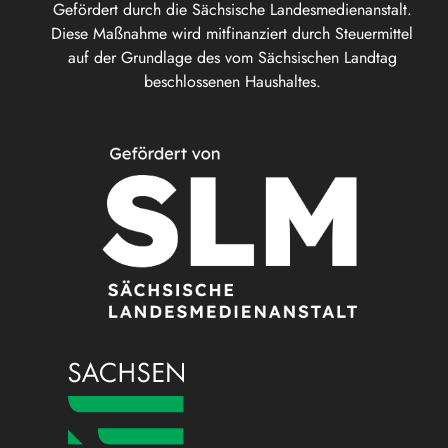
Gefördert durch die Sächsische Landesmedienanstalt.
Diese Maßnahme wird mitfinanziert durch Steuermittel
auf der Grundlage des vom Sächsischen Landtag
beschlossenen Haushaltes.