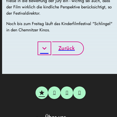
fließe in die Bewertung der Jury ein - wichtig sei auch, dass
der Film wirklich die kindliche Perspektive berücksichtigt, so
der Festivaldirektor.
Noch bis zum Freitag läuft das Kinderfilmfestival "Schlingel"
in den Chemnitzer Kinos.
Zurück