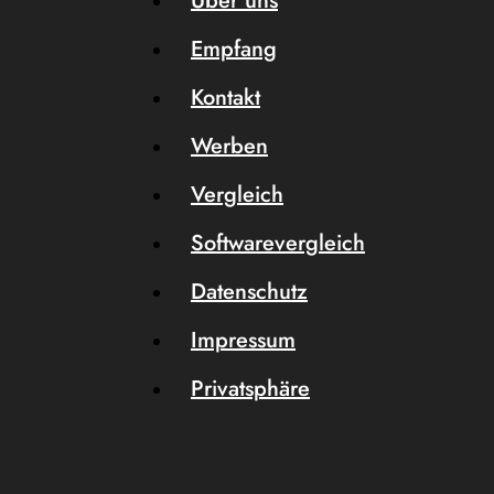
Über uns
Empfang
Kontakt
Werben
Vergleich
Softwarevergleich
Datenschutz
Impressum
Privatsphäre