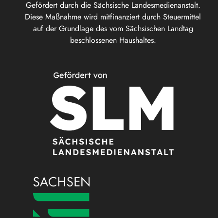
Gefördert durch die Sächsische Landesmedienanstalt.
Diese Maßnahme wird mitfinanziert durch Steuermittel
auf der Grundlage des vom Sächsischen Landtag
beschlossenen Haushaltes.