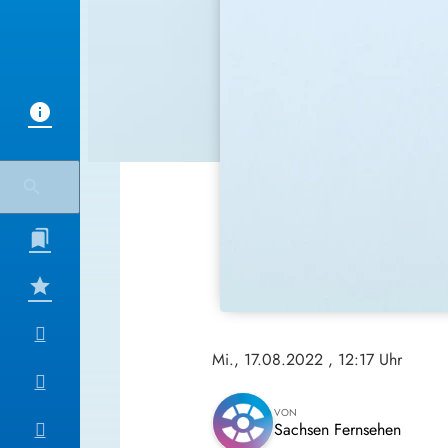
Mi., 17.08.2022
, 12:17 Uhr
VON
Sachsen Fernsehen