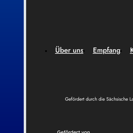
Über uns
Empfang
Gefördert durch die Sächsische L