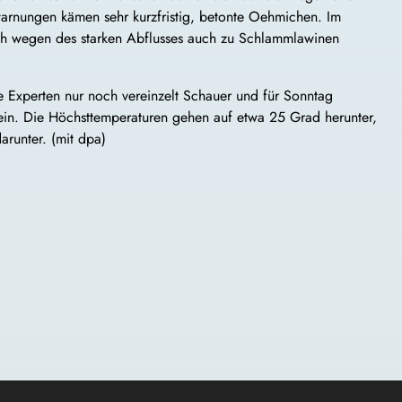
warnungen kämen sehr kurzfristig, betonte Oehmichen. Im
h wegen des starken Abflusses auch zu Schlammlawinen
 Experten nur noch vereinzelt Schauer und für Sonntag
n. Die Höchsttemperaturen gehen auf etwa 25 Grad herunter,
runter. (mit dpa)