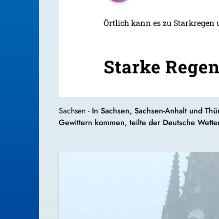
Örtlich kann es zu Starkrege
Starke Regen
Sachsen -
In Sachsen, Sachsen-Anhalt und Thü
Gewittern kommen, teilte der Deutsche Wetter