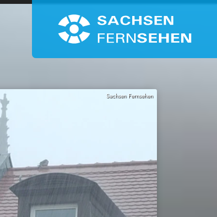
Sachsen Fernsehen