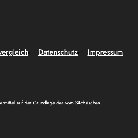
vergleich
Datenschutz
Impressum
uermittel auf der Grundlage des vom Sächsischen