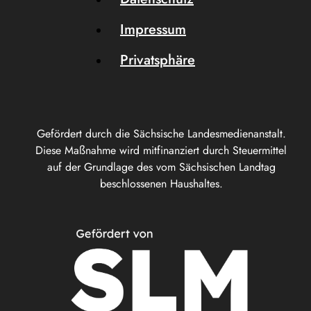
Impressum
Privatsphäre
Gefördert durch die Sächsische Landesmedienanstalt.
Diese Maßnahme wird mitfinanziert durch Steuermittel
auf der Grundlage des vom Sächsischen Landtag
beschlossenen Haushaltes.