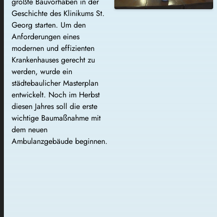
größte Bauvorhaben in der
Geschichte des Klinikums St.
Georg starten. Um den
Anforderungen eines
modernen und effizienten
Krankenhauses gerecht zu
werden, wurde ein
städtebaulicher Masterplan
entwickelt. Noch im Herbst
diesen Jahres soll die erste
wichtige Baumaßnahme mit
dem neuen
Ambulanzgebäude beginnen.