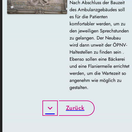
Nach Abschluss der Bauzeit
des Ambulanzgebäudes soll
es für die Patienten
komfortabler werden, um zu
den jeweiligen Sprechstunden
zu gelangen. Der Neubau
wird dann unweit der ÖPNV-
Haltestellen zu finden sein .
Ebenso sollen eine Bäckerei
und eine Flaniermeile errichtet
werden, um die Wartezeit so
angenehm wie möglich zu
gestalten.
Zurück