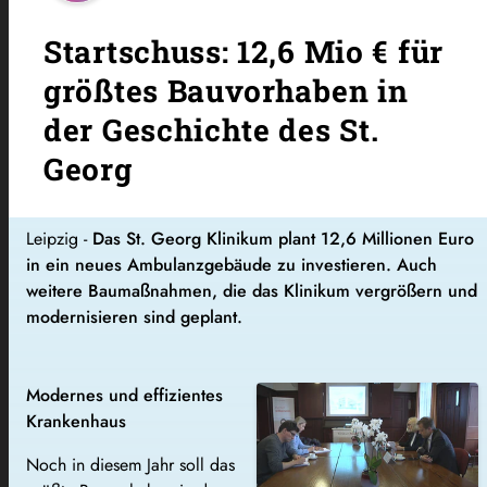
Startschuss: 12,6 Mio € für
größtes Bauvorhaben in
der Geschichte des St.
Georg
Leipzig -
Das St. Georg Klinikum plant 12,6 Millionen Euro
in ein neues Ambulanzgebäude zu investieren. Auch
weitere Baumaßnahmen, die das Klinikum vergrößern und
modernisieren sind geplant.
Modernes und effizientes
Krankenhaus
Noch in diesem Jahr soll das