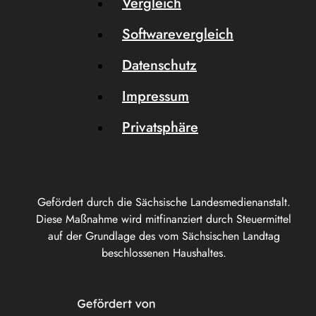
Vergleich
Softwarevergleich
Datenschutz
Impressum
Privatsphäre
Gefördert durch die Sächsische Landesmedienanstalt.
Diese Maßnahme wird mitfinanziert durch Steuermittel
auf der Grundlage des vom Sächsischen Landtag
beschlossenen Haushaltes.