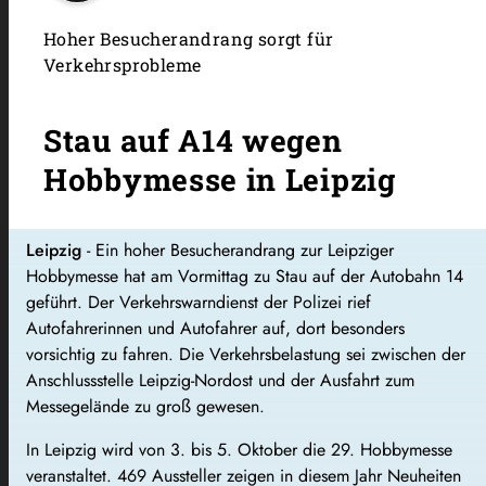
Hoher Besucherandrang sorgt für
Verkehrsprobleme
Stau auf A14 wegen
Hobbymesse in Leipzig
Leipzig
-
Ein hoher Besucherandrang zur Leipziger
Hobbymesse hat am Vormittag zu Stau auf der Autobahn 14
geführt. Der Verkehrswarndienst der Polizei rief
Autofahrerinnen und Autofahrer auf, dort besonders
vorsichtig zu fahren. Die Verkehrsbelastung sei zwischen der
Anschlussstelle Leipzig-Nordost und der Ausfahrt zum
Messegelände zu groß gewesen.
In Leipzig wird von 3. bis 5. Oktober die 29. Hobbymesse
veranstaltet. 469 Aussteller zeigen in diesem Jahr Neuheiten