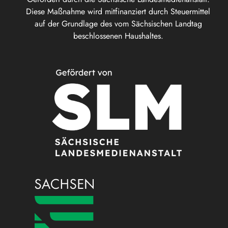
Diese Maßnahme wird mitfinanziert durch Steuermittel
auf der Grundlage des vom Sächsischen Landtag
beschlossenen Haushaltes.