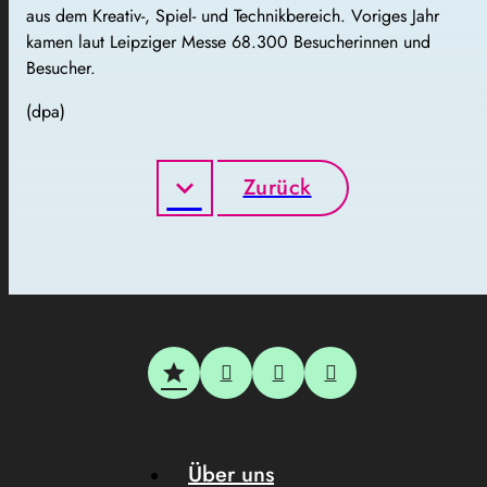
aus dem Kreativ-, Spiel- und Technikbereich. Voriges Jahr
kamen laut Leipziger Messe 68.300 Besucherinnen und
Besucher.
(dpa)
Zurück
Über uns