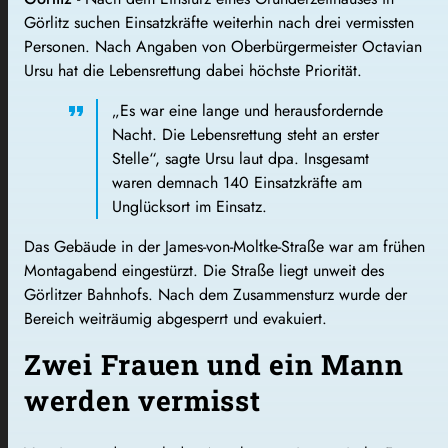
Görlitz suchen Einsatzkräfte weiterhin nach drei vermissten
Personen. Nach Angaben von Oberbürgermeister Octavian
Ursu hat die Lebensrettung dabei höchste Priorität.
„Es war eine lange und herausfordernde
Nacht. Die Lebensrettung steht an erster
Stelle“, sagte Ursu laut dpa. Insgesamt
waren demnach 140 Einsatzkräfte am
Unglücksort im Einsatz.
Das Gebäude in der James-von-Moltke-Straße war am frühen
Montagabend eingestürzt. Die Straße liegt unweit des
Görlitzer Bahnhofs. Nach dem Zusammensturz wurde der
Bereich weiträumig abgesperrt und evakuiert.
Zwei Frauen und ein Mann
werden vermisst