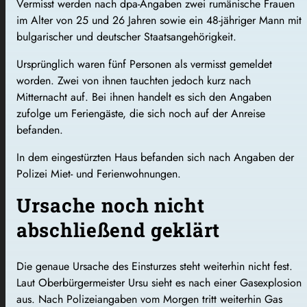
Vermisst werden nach dpa-Angaben zwei rumänische Frauen
im Alter von 25 und 26 Jahren sowie ein 48-jähriger Mann mit
bulgarischer und deutscher Staatsangehörigkeit.
Ursprünglich waren fünf Personen als vermisst gemeldet
worden. Zwei von ihnen tauchten jedoch kurz nach
Mitternacht auf. Bei ihnen handelt es sich den Angaben
zufolge um Feriengäste, die sich noch auf der Anreise
befanden.
In dem eingestürzten Haus befanden sich nach Angaben der
Polizei Miet- und Ferienwohnungen.
Ursache noch nicht
abschließend geklärt
Die genaue Ursache des Einsturzes steht weiterhin nicht fest.
Laut Oberbürgermeister Ursu sieht es nach einer Gasexplosion
aus. Nach Polizeiangaben vom Morgen tritt weiterhin Gas