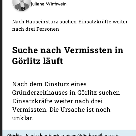
Juliane Wirthwein
Nach Hauseinsturz suchen Einsatzkräfte weiter
nach drei Personen
Suche nach Vermissten in
Görlitz läuft
Nach dem Einsturz eines
Gründerzeithauses in Görlitz suchen
Einsatzkräfte weiter nach drei
Vermissten. Die Ursache ist noch
unklar.
Görlitz
- Nach dem Einsturz eines Gründerzeithauses in