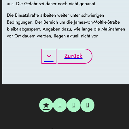
aus. Die Gefahr sei daher noch nicht gebannt.
Die Einsatzkräfte arbeiten weiter unter schwierigen
Bedingungen. Der Bereich um die James-von-Moltke-Straße
bleibt abgesperrt. Angaben dazu, wie lange die Maßnahmen
vor Ort dauern werden, liegen aktuell nicht vor.
Zurück