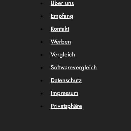
Über uns
Empfang
Kontakt
Werben
Vergleich
Softwarevergleich
Datenschutz
Impressum
Privatsphäre