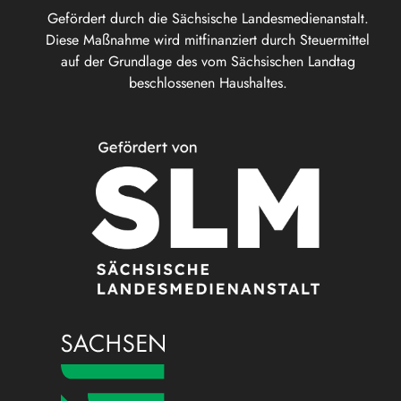
Gefördert durch die Sächsische Landesmedienanstalt.
Diese Maßnahme wird mitfinanziert durch Steuermittel
auf der Grundlage des vom Sächsischen Landtag
beschlossenen Haushaltes.