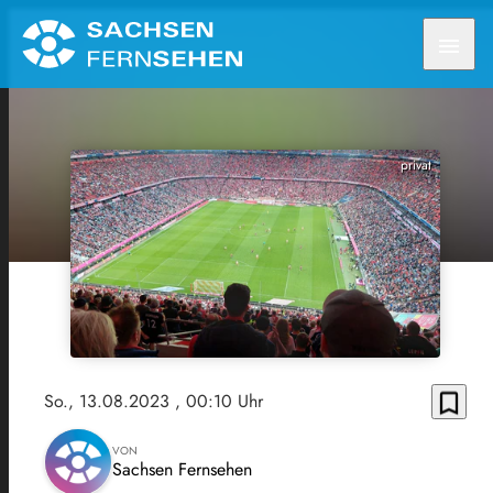
menu
privat
bookmark_border
So., 13.08.2023
, 00:10 Uhr
VON
Sachsen Fernsehen