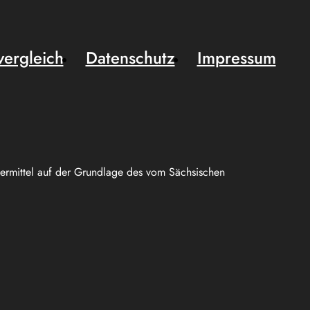
vergleich
Datenschutz
Impressum
uermittel auf der Grundlage des vom Sächsischen