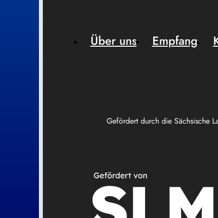
Über uns
Empfang
Gefördert durch die Sächsische L