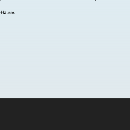
-Häuser.