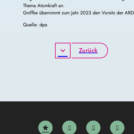
Thema Atomkraft an.
Gniffke übernimmt zum Jahr 2023 den Vorsitz der ARD
Quelle: dpa
Zurück