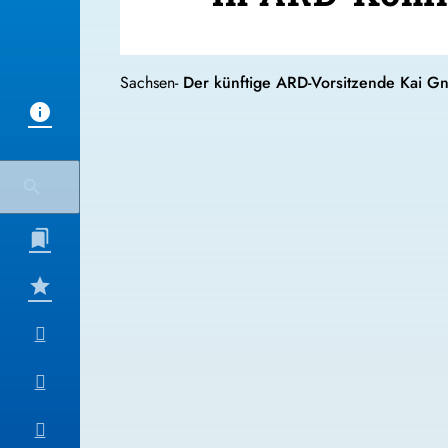
Sachsen-
Der künftige ARD-Vorsitzende Kai G