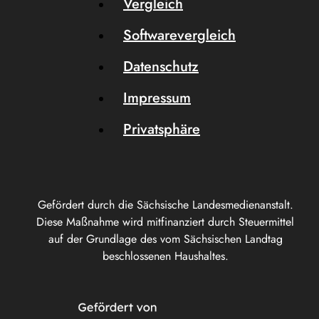
Vergleich
Softwarevergleich
Datenschutz
Impressum
Privatsphäre
Gefördert durch die Sächsische Landesmedienanstalt.
Diese Maßnahme wird mitfinanziert durch Steuermittel
auf der Grundlage des vom Sächsischen Landtag
beschlossenen Haushaltes.