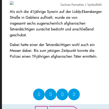
Sachsen Fernsehen / Symbolbild
Als sich die 41-Jährige Syrerin auf der Liddy-Ebersberger-
Straße in Gablenz aufhielt, wurde sie von
insgesamt sechs augenscheinlich afghanischen
Tatverdächtigen zunächst bedroht und anschließend
geschubst.
Dabei hatte einer der Tatverdächtigen wohl auch ein
Messer dabei. Bis zum jetzigen Zeitpunkt konnte die
Polizei einen 19-jährigen afghanischen Täter ermitteln.