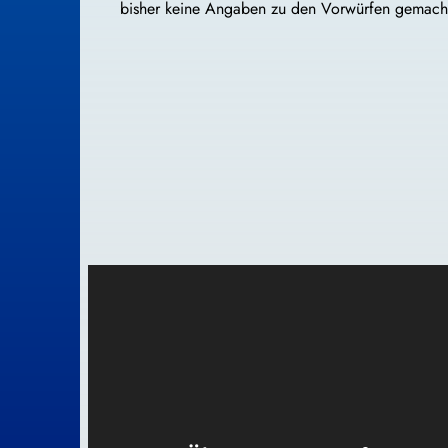
bisher keine Angaben zu den Vorwürfen gemacht