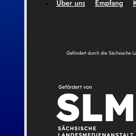
Über uns
Empfang
Gefördert durch die Sächsische L