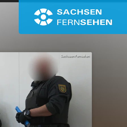
Sachsaen-Fernsehen