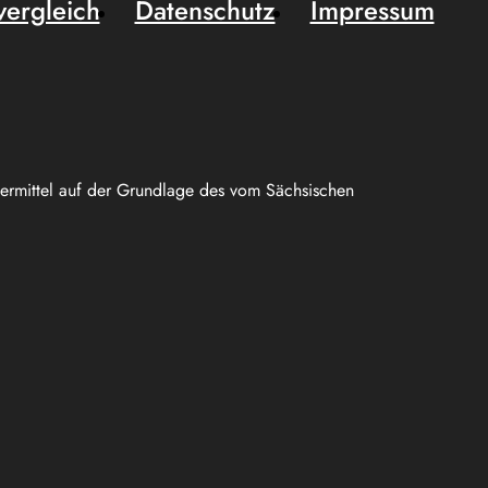
vergleich
Datenschutz
Impressum
uermittel auf der Grundlage des vom Sächsischen