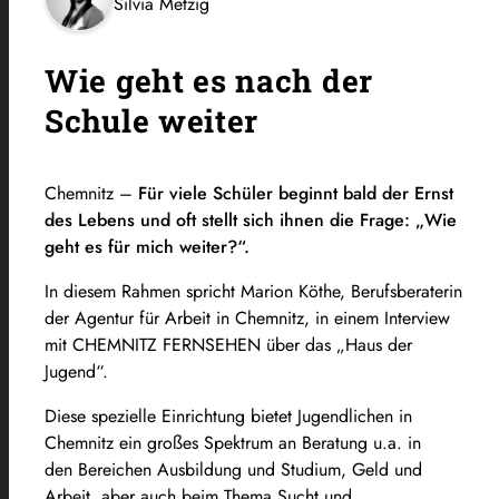
Silvia Metzig
Wie geht es nach der
Schule weiter
Chemnitz –
Für viele Schüler beginnt bald der Ernst
des Lebens und oft stellt sich ihnen die Frage: „Wie
geht es für mich weiter?“.
In diesem Rahmen spricht Marion Köthe, Berufsberaterin
der Agentur für Arbeit in Chemnitz, in einem Interview
mit CHEMNITZ FERNSEHEN über das „Haus der
Jugend“.
Diese spezielle Einrichtung bietet Jugendlichen in
Chemnitz ein großes Spektrum an Beratung u.a. in
den Bereichen Ausbildung und Studium, Geld und
Arbeit, aber auch beim Thema Sucht und