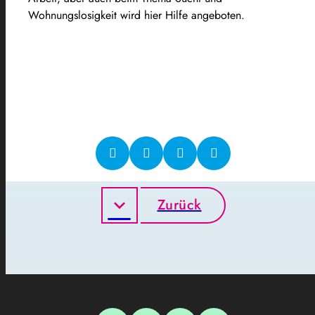
Wohnungslosigkeit wird hier Hilfe angeboten.
Zurück