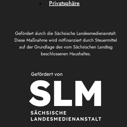
Privatsphäre
Gefördert durch die Sächsische Landesmedienanstalt.
Diese Maßnahme wird mitfinanziert durch Steuermittel
auf der Grundlage des vom Sächsischen Landtag
beschlossenen Haushaltes.