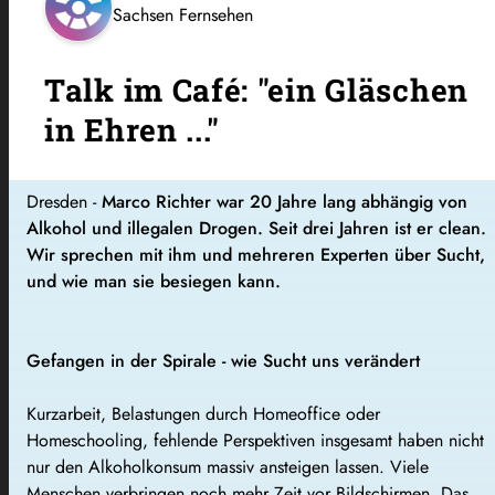
Sachsen Fernsehen
Talk im Café: "ein Gläschen
in Ehren ..."
Dresden -
Marco Richter war 20 Jahre lang abhängig von
Alkohol und illegalen Drogen. Seit drei Jahren ist er clean.
Wir sprechen mit ihm und mehreren Experten über Sucht,
und wie man sie besiegen kann.
Gefangen in der Spirale - wie Sucht uns verändert
Kurzarbeit, Belastungen durch Homeoffice oder
Homeschooling, fehlende Perspektiven insgesamt haben nicht
nur den Alkoholkonsum massiv ansteigen lassen. Viele
Menschen verbringen noch mehr Zeit vor Bildschirmen. Das