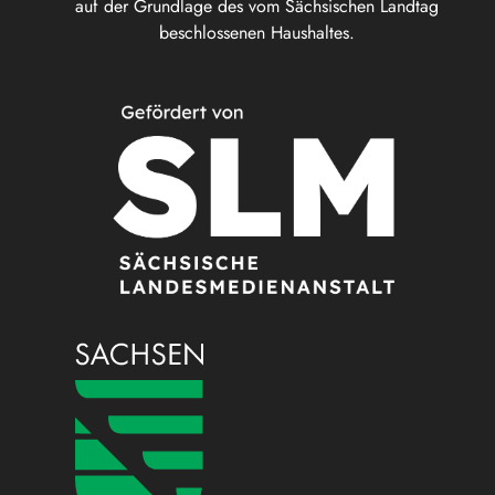
auf der Grundlage des vom Sächsischen Landtag
beschlossenen Haushaltes.