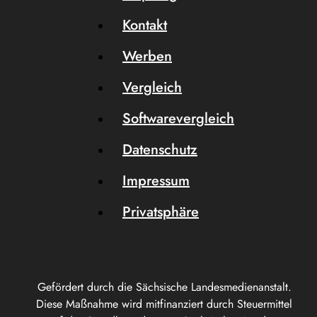
Kontakt
Werben
Vergleich
Softwarevergleich
Datenschutz
Impressum
Privatsphäre
Gefördert durch die Sächsische Landesmedienanstalt.
Diese Maßnahme wird mitfinanziert durch Steuermittel