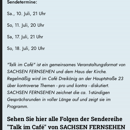
Sendetermine:
Sa., 10. Juli, 21 Uhr
So, 11. Juli, 20 Uhr
Sa, 17. Juli, 21 Uhr
So, 18. Juli, 20 Uhr
"Talk im Café" ist ein gemeinsames Veranstaltungsformat von
SACHSEN FERNSEHEN und dem Haus der Kirche.
Regelmäßig wird im Café Dreikönig an der Hauptstraße 23
über kontroverse Themen - pro und kontra - diskutiert.
SACHSEN FERNSEHEN zeichnet die ca. 1-stündigen
Gesprächsrunden in voller Länge auf und zeigt sie im
Programm.
Sehen Sie hier alle Folgen der Sendereihe
"Talk im Café" von SACHSEN FERNSEHEN