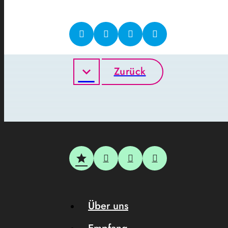
Zurück
Über uns