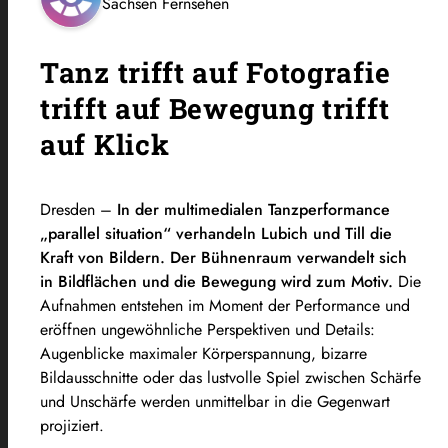
Sachsen Fernsehen
Tanz trifft auf Fotografie
trifft auf Bewegung trifft
auf Klick
Dresden –
In der multimedialen Tanzperformance
„parallel situation“ verhandeln Lubich und Till die
Kraft von Bildern. Der Bühnenraum verwandelt sich
in Bildflächen und die Bewegung wird zum Motiv.
Die
Aufnahmen entstehen im Moment der Performance und
eröffnen ungewöhnliche Perspektiven und Details:
Augenblicke maximaler Körperspannung, bizarre
Bildausschnitte oder das lustvolle Spiel zwischen Schärfe
und Unschärfe werden unmittelbar in die Gegenwart
projiziert.