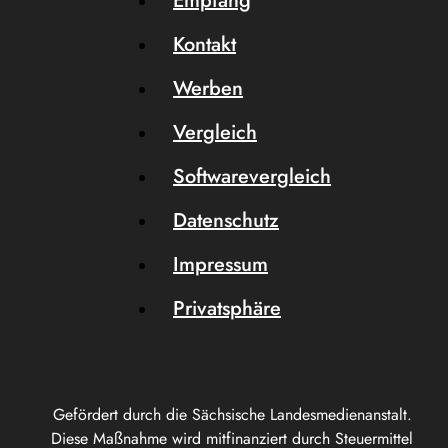
Empfang
Kontakt
Werben
Vergleich
Softwarevergleich
Datenschutz
Impressum
Privatsphäre
Gefördert durch die Sächsische Landesmedienanstalt.
Diese Maßnahme wird mitfinanziert durch Steuermittel