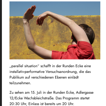
„parallel situation“ schafft in der Runden Ecke eine
installativ-performative Versuchsanordnung, die das
Publikum auf verschiedenen Ebenen einlädt
teilzunehmen.
Zu sehen am 15. Juli in der Runden Ecke, Adlergasse
12/Ecke Wachsbleichstraße. Das Programm startet
20:30 Uhr, Einlass ist bereits um 20 Uhr.