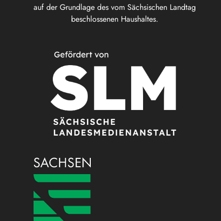
auf der Grundlage des vom Sächsischen Landtag
beschlossenen Haushaltes.