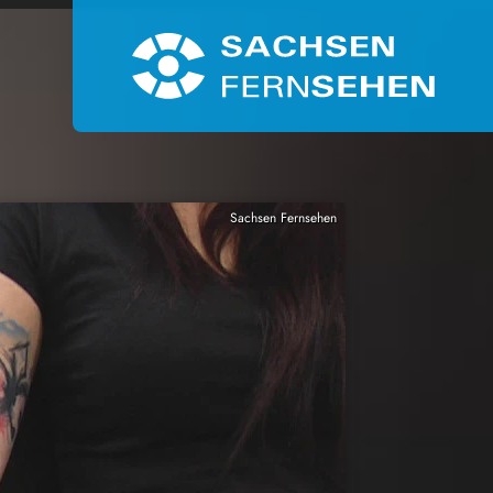
Sachsen Fernsehen