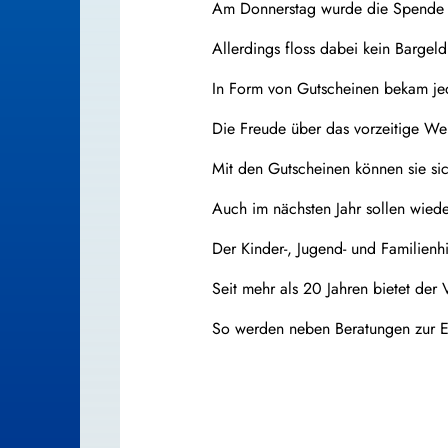
Am Donnerstag wurde die Spende a
Allerdings floss dabei kein Bargeld
In Form von Gutscheinen bekam jed
Die Freude über das vorzeitige We
Mit den Gutscheinen können sie sic
Auch im nächsten Jahr sollen wied
Der Kinder-, Jugend- und Familienh
Seit mehr als 20 Jahren bietet der 
So werden neben Beratungen zur E