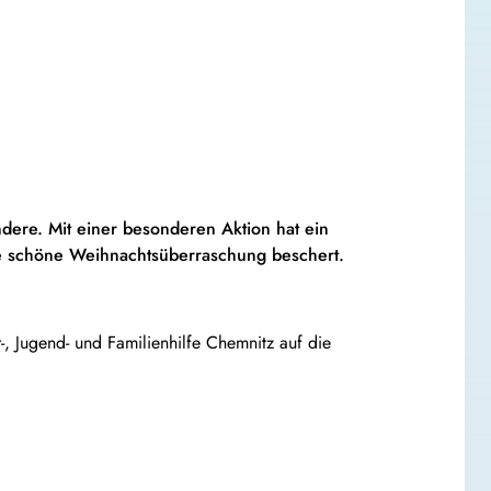
ndere. Mit einer besonderen Aktion hat ein
e schöne Weihnachtsüberraschung beschert.
, Jugend- und Familienhilfe Chemnitz auf die