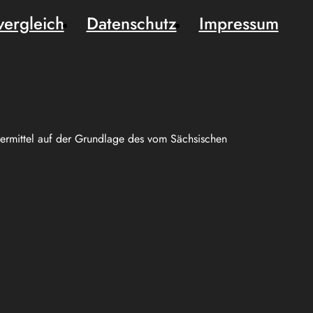
vergleich
Datenschutz
Impressum
uermittel auf der Grundlage des vom Sächsischen