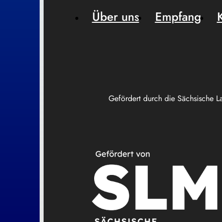
Über uns
Empfang
Gefördert durch die Sächsische L