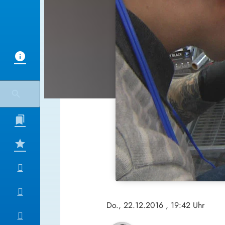
Do., 22.12.2016
, 19:42 Uhr