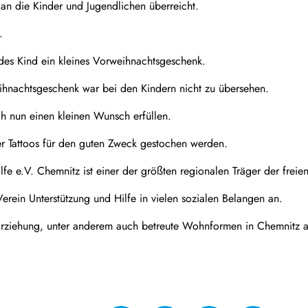
n die Kinder und Jugendlichen überreicht.
.
es Kind ein kleines Vorweihnachtsgeschenk.
ihnachtsgeschenk war bei den Kindern nicht zu übersehen.
h nun einen kleinen Wunsch erfüllen.
er Tattoos für den guten Zweck gestochen werden.
ilfe e.V. Chemnitz ist einer der größten regionalen Träger der fre
Verein Unterstützung und Hilfe in vielen sozialen Belangen an.
rziehung, unter anderem auch betreute Wohnformen in Chemnitz 