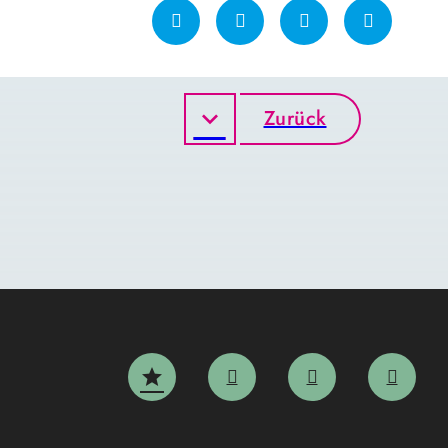
Zurück